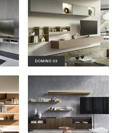
DOMINO 03