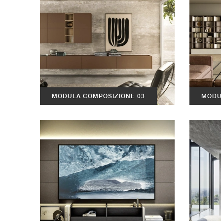
MODULA COMPOSIZIONE 03
MODU