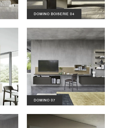
DOMINO BOISERIE 04
DOMINO 07