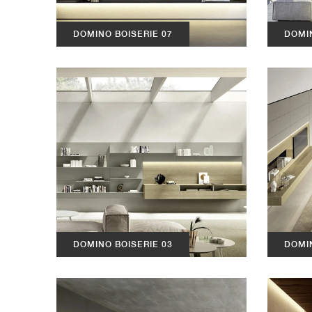
DOMINO BOISERIE 07
DOMIN
DOMINO BOISERIE 03
DOMIN