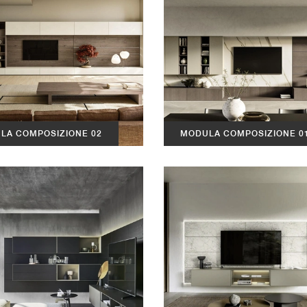
LA COMPOSIZIONE 02
MODULA COMPOSIZIONE 0