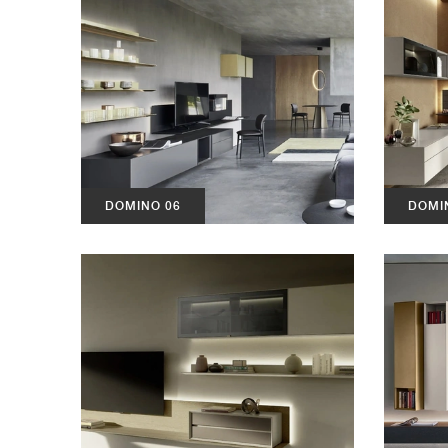
DOMINO 06
DOMI