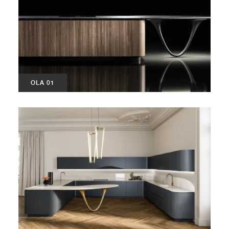
OLA 01