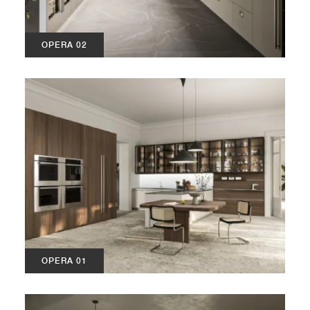
OPERA 02
OPERA 01