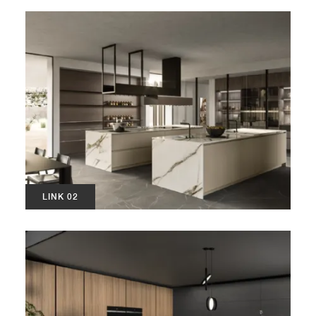
LINK 02