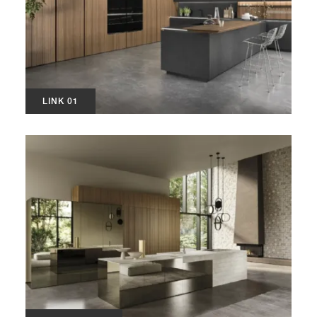
LINK 01