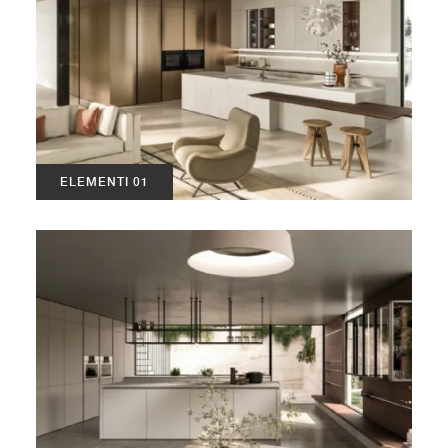
ELEMENTI 01