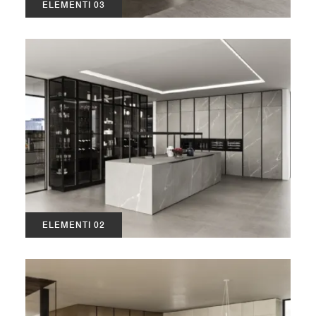
ELEMENTI 03
ELEMENTI 02