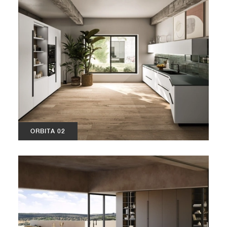
ORBITA 02