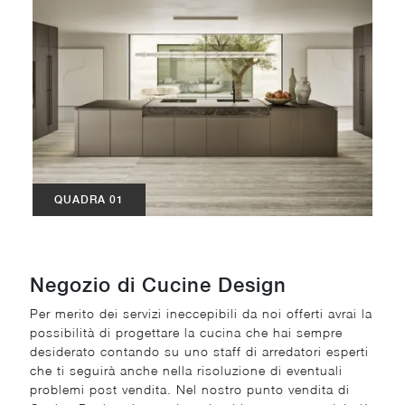
QUADRA 01
Negozio di Cucine Design
Per merito dei servizi ineccepibili da noi offerti avrai la
possibilità di progettare la cucina che hai sempre
desiderato contando su uno staff di arredatori esperti
che ti seguirà anche nella risoluzione di eventuali
problemi post vendita. Nel nostro punto vendita di