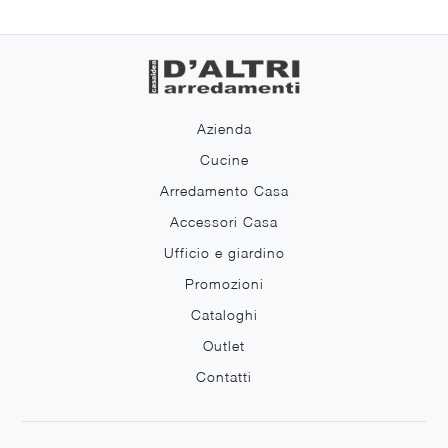
Azienda
Cucine
Arredamento Casa
Accessori Casa
Ufficio e giardino
Promozioni
Cataloghi
Outlet
Contatti