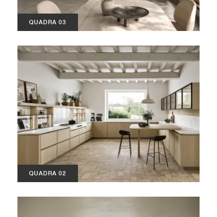
QUADRA 03
QUADRA 02