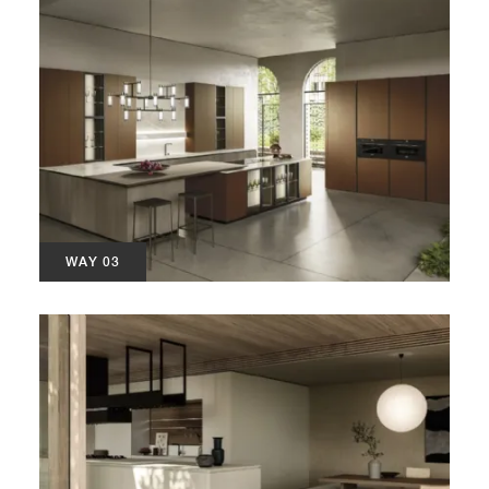
WAY 03