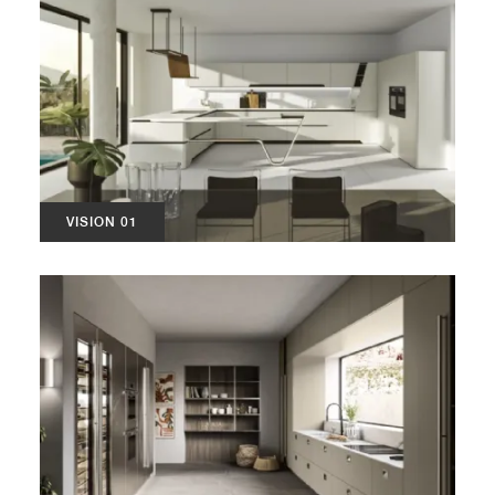
VISION 01