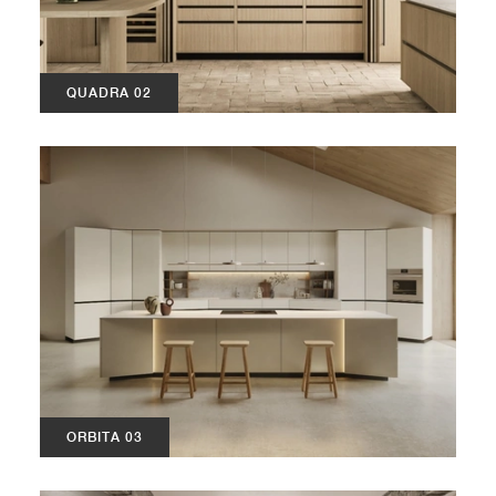
QUADRA 02
ORBITA 03