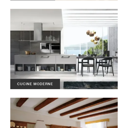
CUCINE MODERNE