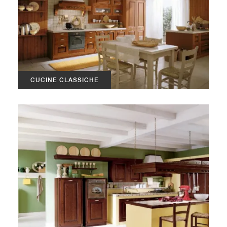
CUCINE CLASSICHE