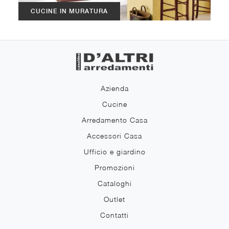
CUCINE IN MURATURA
Azienda
Cucine
Arredamento Casa
Accessori Casa
Ufficio e giardino
Promozioni
Cataloghi
Outlet
Contatti