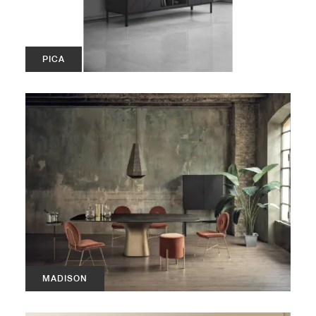
PICA
MADISON