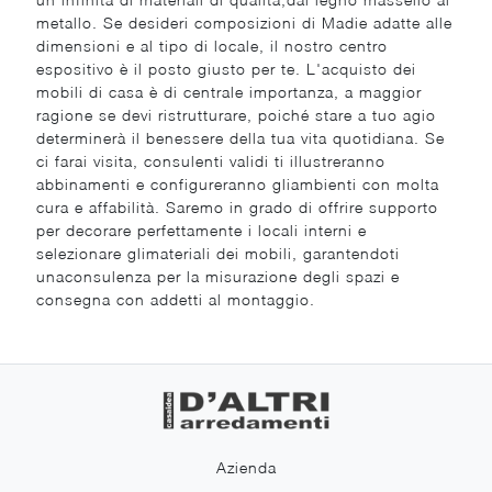
metallo. Se desideri composizioni di Madie adatte alle
dimensioni e al tipo di locale, il nostro centro
espositivo è il posto giusto per te. L'acquisto dei
mobili di casa è di centrale importanza, a maggior
ragione se devi ristrutturare, poiché stare a tuo agio
determinerà il benessere della tua vita quotidiana. Se
ci farai visita, consulenti validi ti illustreranno
abbinamenti e configureranno gliambienti con molta
cura e affabilità. Saremo in grado di offrire supporto
per decorare perfettamente i locali interni e
selezionare glimateriali dei mobili, garantendoti
unaconsulenza per la misurazione degli spazi e
consegna con addetti al montaggio.
Azienda