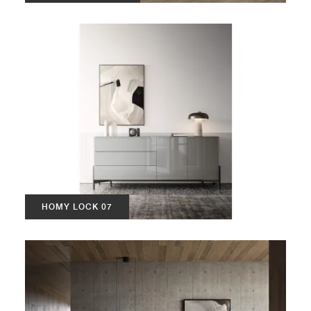
HOMY LOCK 07