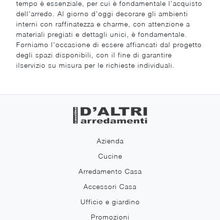
tempo è essenziale, per cui è fondamentale l'acquisto
dell'arredo. Al giorno d'oggi decorare gli ambienti
interni con raffinatezza e charme, con attenzione a
materiali pregiati e dettagli unici, è fondamentale.
Forniamo l'occasione di essere affiancati dal progetto
degli spazi disponibili, con il fine di garantire
ilservizio su misura per le richieste individuali.
Azienda
Cucine
Arredamento Casa
Accessori Casa
Ufficio e giardino
Promozioni