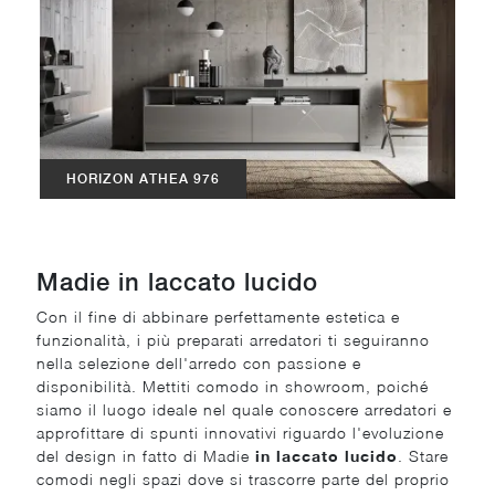
HORIZON ATHEA 976
Madie in laccato lucido
Con il fine di abbinare perfettamente estetica e
funzionalità, i più preparati arredatori ti seguiranno
nella selezione dell'arredo con passione e
disponibilità. Mettiti comodo in showroom, poiché
siamo il luogo ideale nel quale conoscere arredatori e
approfittare di spunti innovativi riguardo l'evoluzione
del design in fatto di Madie
in laccato lucido
. Stare
comodi negli spazi dove si trascorre parte del proprio