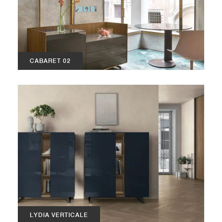
CABARET 02
LYDIA VERTICALE