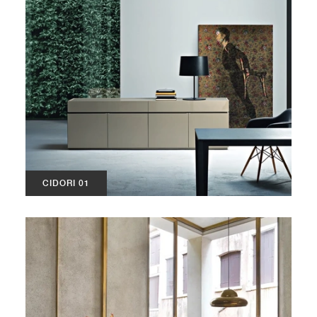
CIDORI 01