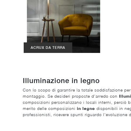
ACRUX DA TERRA
Illuminazione in legno
Con lo scopo di garantire la totale soddisfazione pe
montaggio. Se desideri proposte d'arredo con
Illum
composizioni personalizzano i locali interni, perciò 
merito delle composizioni
in legno
disponibili in neg
professionisti, ricevere spunti riguardo l'evoluzione 