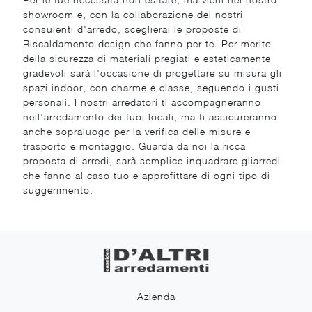
showroom e, con la collaborazione dei nostri
consulenti d'arredo, sceglierai le proposte di
Riscaldamento design che fanno per te. Per merito
della sicurezza di materiali pregiati e esteticamente
gradevoli sarà l'occasione di progettare su misura gli
spazi indoor, con charme e classe, seguendo i gusti
personali. I nostri arredatori ti accompagneranno
nell'arredamento dei tuoi locali, ma ti assicureranno
anche sopraluogo per la verifica delle misure e
trasporto e montaggio. Guarda da noi la ricca
proposta di arredi, sarà semplice inquadrare gliarredi
che fanno al caso tuo e approfittare di ogni tipo di
suggerimento.
Azienda