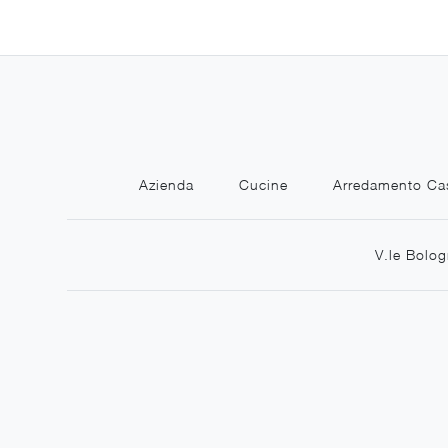
Azienda
Cucine
Arredamento Ca
V.le Bolog