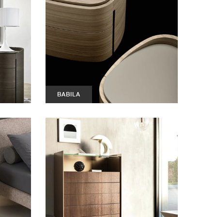
BABILA