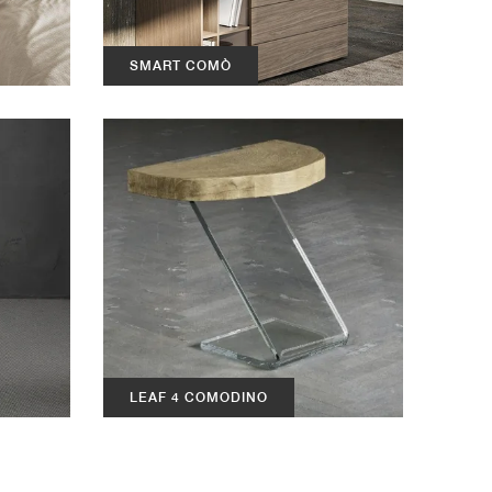
SMART COMÒ
LEAF 4 COMODINO