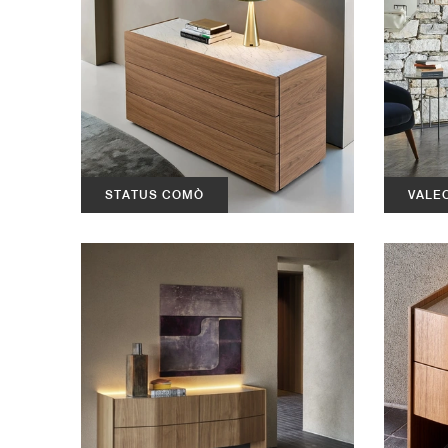
STATUS COMÒ
VALE