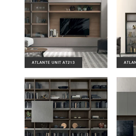
ATLANTE UNIT AT213
ATLAN