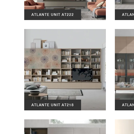
ATLANTE UNIT AT222
ATLAN
ATLANTE UNIT AT218
ATLAN