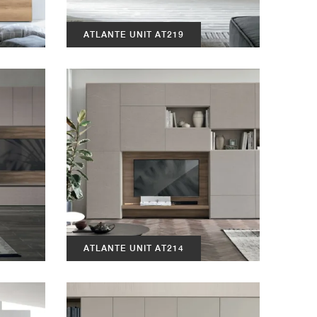
ATLANTE UNIT AT219
ATLANTE UNIT AT214