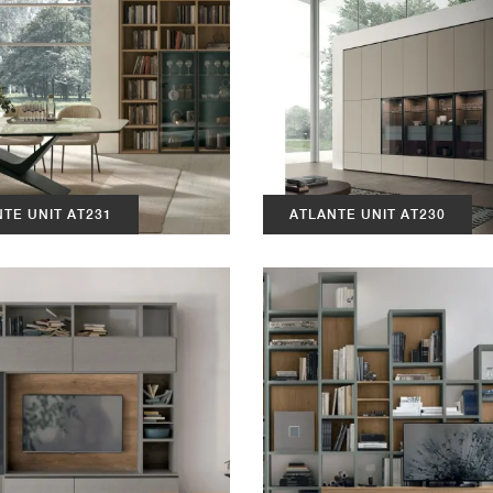
TE UNIT AT231
ATLANTE UNIT AT230