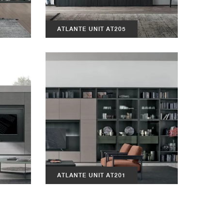
ATLANTE UNIT AT205
ATLANTE UNIT AT201