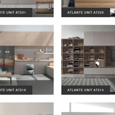
TE UNIT AT221
ATLANTE UNIT AT220
TE UNIT AT216
ATLANTE UNIT AT215