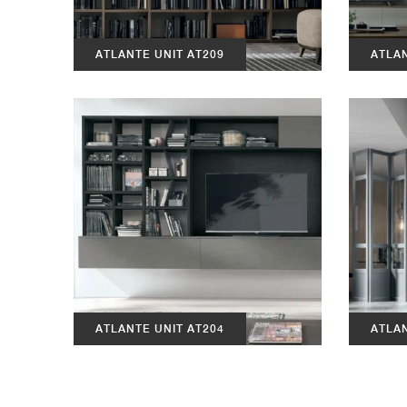
ATLANTE UNIT AT209
ATLAN
ATLANTE UNIT AT204
ATLAN