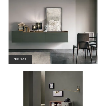
SIR S02