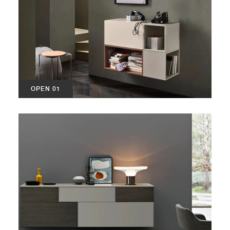
OPEN 01