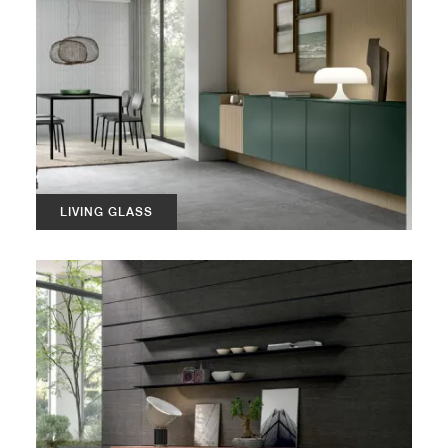
LIVING GLASS