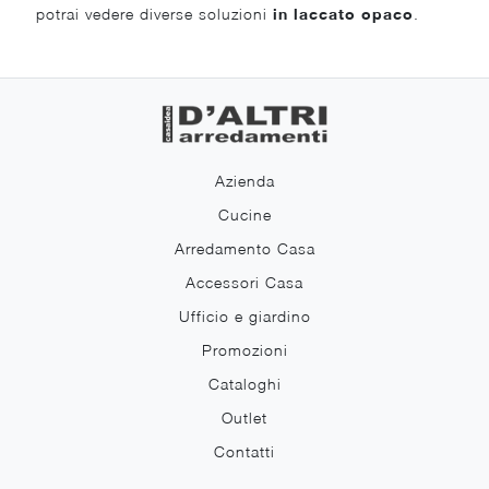
potrai vedere diverse soluzioni
in laccato opaco
.
Azienda
Cucine
Arredamento Casa
Accessori Casa
Ufficio e giardino
Promozioni
Cataloghi
Outlet
Contatti