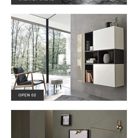
OPEN 02