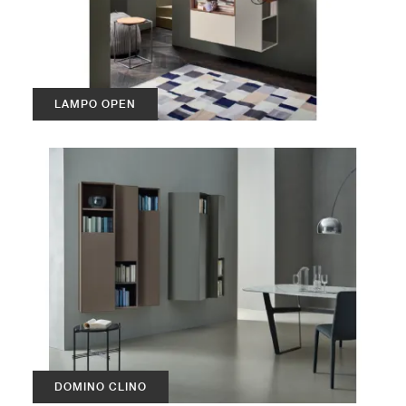
LAMPO OPEN
DOMINO CLINO