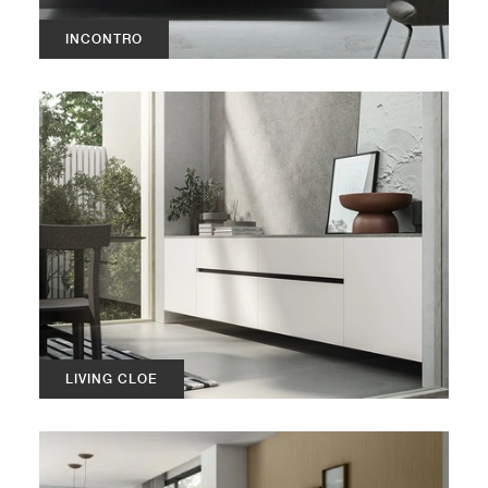
INCONTRO
LIVING CLOE