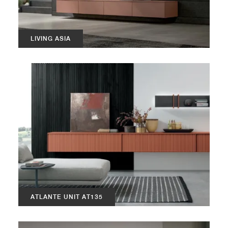
LIVING ASIA
ATLANTE UNIT AT135