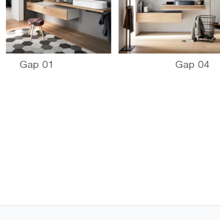
Gap 01
Gap 04