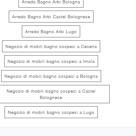
Arredo Bagno Arbi Bologna
Arredo Bagno Arbi Castel Bolognese
Arredo Bagno Arbi Lugo
Decor 04
Gap
Negozio di mobili bagno sospesi a Cesena
Negozio di mobili bagno sospesi a Imola
Negozio di mobili bagno sospesi a Bologna
Negozio di mobili bagno sospesi a Castel
Bolognese
Negozio di mobili bagno sospesi a Lugo