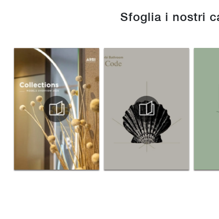
Sfoglia i nostri 