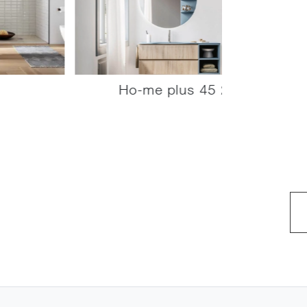
Ho-me plus 45 27