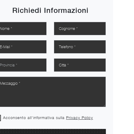
Richiedi Informazioni
Acconsento all'informativa sulla
Privacy Policy