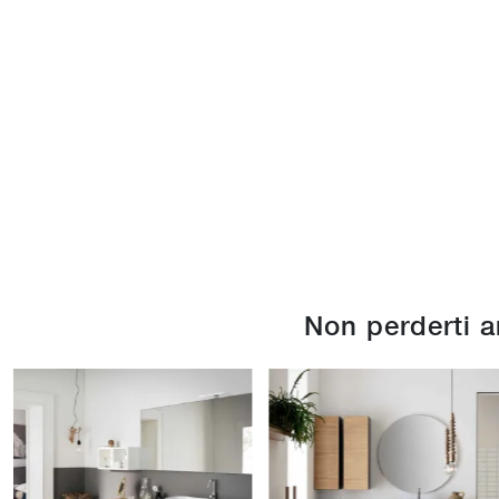
Non perderti 