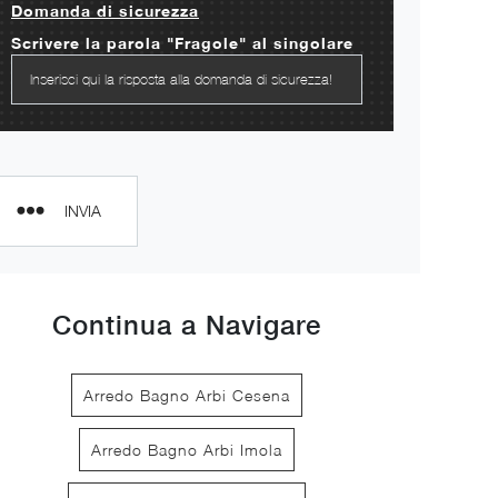
Domanda di sicurezza
Scrivere la parola "Fragole" al singolare
INVIA
Continua a Navigare
Arredo Bagno Arbi Cesena
Arredo Bagno Arbi Imola