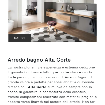
GAP 01
Arredo bagno Alta Corte
La nostra pluriennale esperienza e estrema dedizione
ti garantirà di trovare tutto quello che stai cercando
tra le più originali composizioni di Arredo Bagno, di
grande valore e perfette per spazi abitativi di svariate
dimensioni.
Alta Corte
si muove da sempre con lo
scopo di garantire la contentezza della clientela,
tramite composizioni realizzate con materiali pregiati e
rispetto verso ilnovità nel settore dell'arredo. Non farti