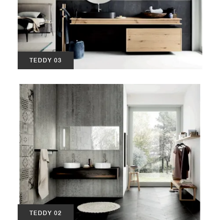
TEDDY 03
TEDDY 02