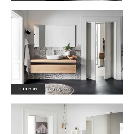
TEDDY 01