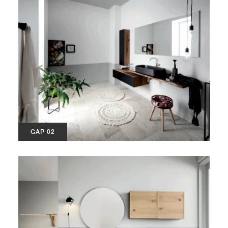
GAP 02