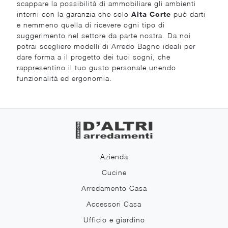
scappare la possibilità di ammobiliare gli ambienti
interni con la garanzia che solo
Alta Corte
può darti
e nemmeno quella di ricevere ogni tipo di
suggerimento nel settore da parte nostra. Da noi
potrai scegliere modelli di Arredo Bagno ideali per
dare forma a il progetto dei tuoi sogni, che
rappresentino il tuo gusto personale unendo
funzionalità ed ergonomia.
Azienda
Cucine
Arredamento Casa
Accessori Casa
Ufficio e giardino