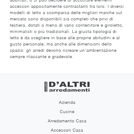
accessori appositamente contrastanti tra loro. I diversi
modelli di letto a scomparsa delle migliori marche sul
mercato sono disponibili sia completi che privi di
testiera, dotati o meno di vano contenitore e giroletto,
minimalisti o più tradizionali. La giusta tipologia di
letto è da scegliere in base alle proprie abitudini e al
gusto personale, ma anche alle dimensioni dello
spazio: gli arredi devono ricreare un'ambientazione
sempre rilassante e gradevole.
Azienda
Cucine
Arredamento Casa
Accessori Casa