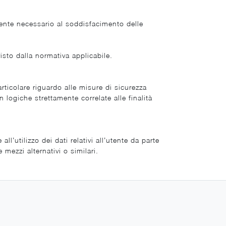
mente necessario al soddisfacimento delle
isto dalla normativa applicabile.
articolare riguardo alle misure di sicurezza
 logiche strettamente correlate alle finalità
’utilizzo dei dati relativi all’utente da parte
mezzi alternativi o similari.