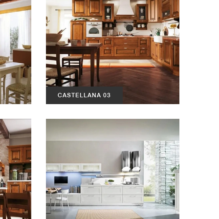
CASTELLANA 03