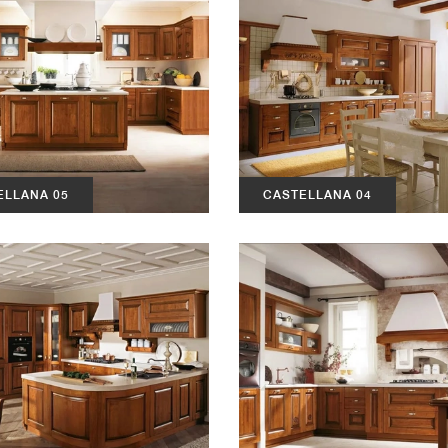
ELLANA 05
CASTELLANA 04