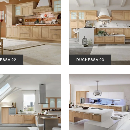
ESSA 02
DUCHESSA 03