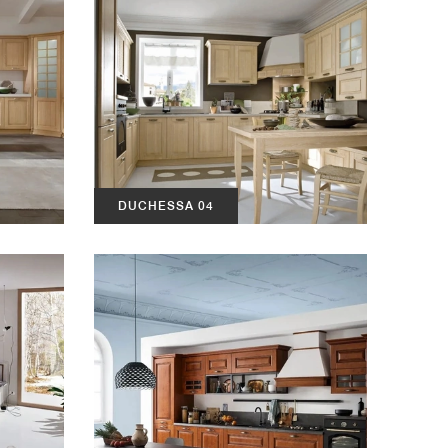
DUCHESSA 04