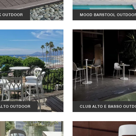
K OUTDOOR
MOOD BARSTOOL OUTDOO
 ALTO OUTDOOR
CLUB ALTO E BASSO OUTD