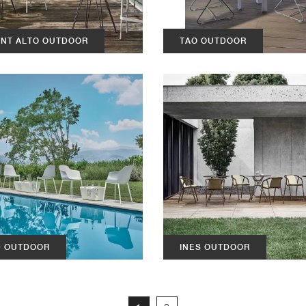
ENT ALTO OUTDOOR
TAO OUTDOOR
 OUTDOOR
INES OUTDOOR