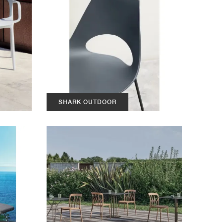
SHARK OUTDOOR