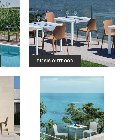
DIESIS OUTDOOR