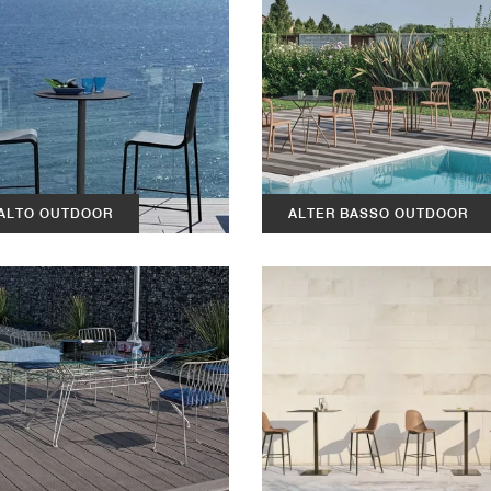
 ALTO OUTDOOR
ALTER BASSO OUTDOOR