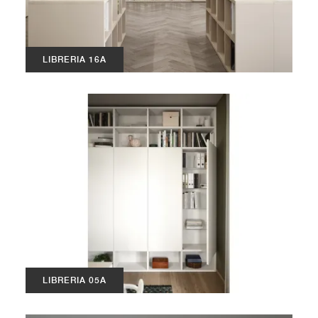
LIBRERIA 16A
LIBRERIA 05A