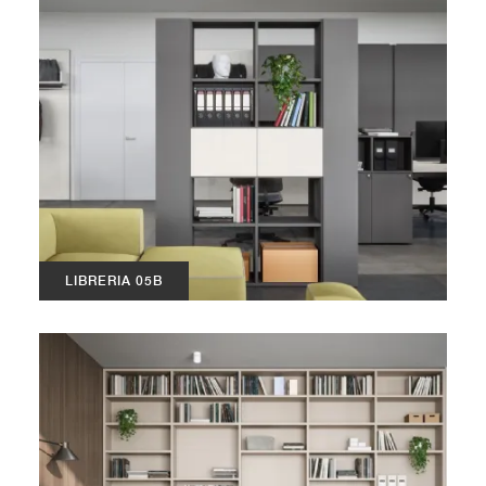
LIBRERIA 05B