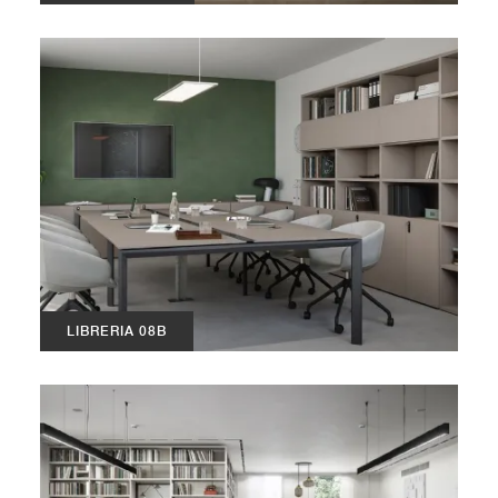
LIBRERIA 08B