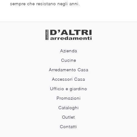
sempre che resistano negli anni.
Azienda
Cucine
Arredamento Casa
Accessori Casa
Ufficio e giardino
Promozioni
Cataloghi
Outlet
Contatti