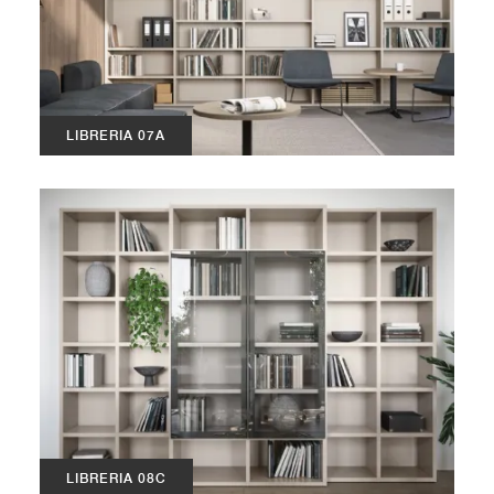
LIBRERIA 07A
LIBRERIA 08C