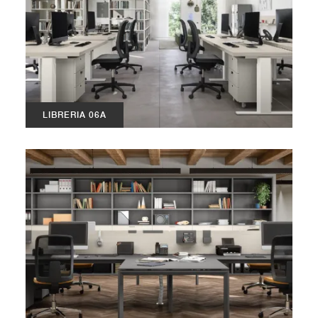
LIBRERIA 06A