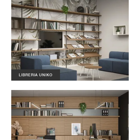
LIBRERIA UNIKO