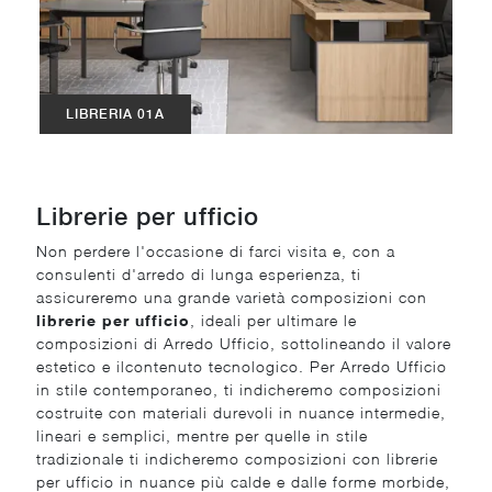
LIBRERIA 01A
Librerie per ufficio
Non perdere l'occasione di farci visita e, con a
consulenti d'arredo di lunga esperienza, ti
assicureremo una grande varietà composizioni con
librerie per ufficio
, ideali per ultimare le
composizioni di Arredo Ufficio, sottolineando il valore
estetico e ilcontenuto tecnologico. Per Arredo Ufficio
in stile contemporaneo, ti indicheremo composizioni
costruite con materiali durevoli in nuance intermedie,
lineari e semplici, mentre per quelle in stile
tradizionale ti indicheremo composizioni con librerie
per ufficio in nuance più calde e dalle forme morbide,