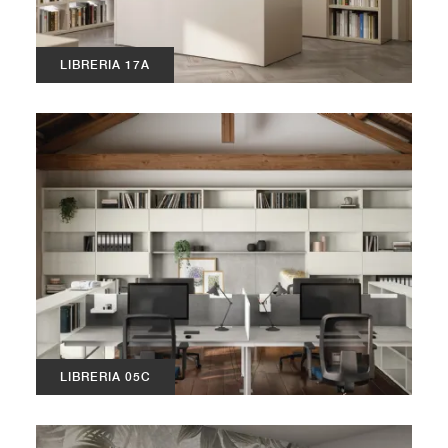
LIBRERIA 17A
LIBRERIA 05C