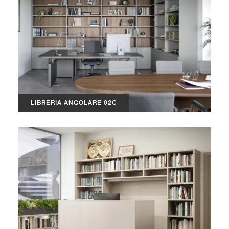
LIBRERIA ANGOLARE 02C