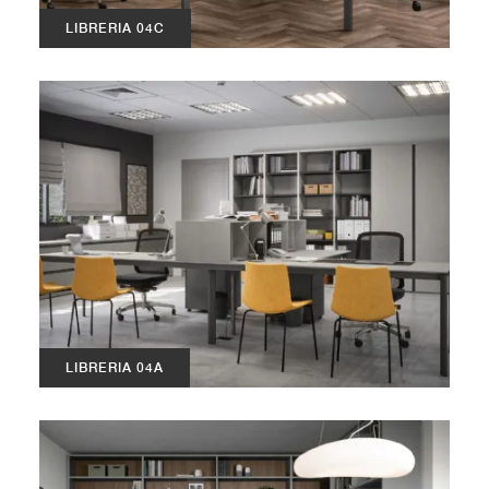
LIBRERIA 04C
LIBRERIA 04A