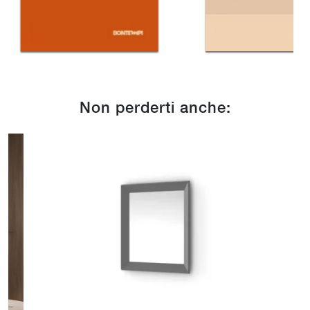
Non perderti anche: