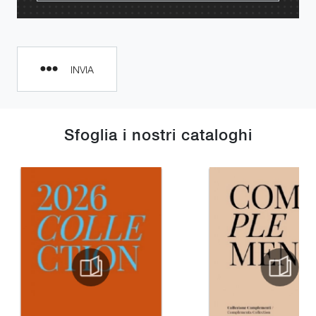
INVIA
Sfoglia i nostri cataloghi