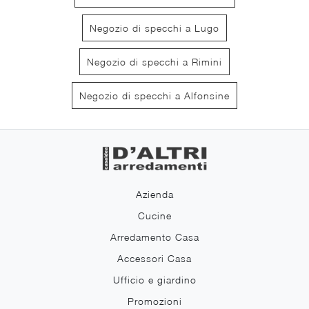
Negozio di specchi a Lugo
Negozio di specchi a Rimini
Negozio di specchi a Alfonsine
Azienda
Cucine
Arredamento Casa
Accessori Casa
Ufficio e giardino
Promozioni