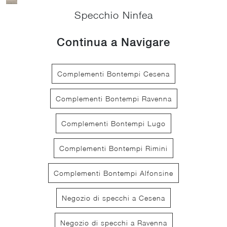
Specchio Ninfea
Continua a Navigare
Complementi Bontempi Cesena
Complementi Bontempi Ravenna
Complementi Bontempi Lugo
Complementi Bontempi Rimini
Complementi Bontempi Alfonsine
Negozio di specchi a Cesena
Negozio di specchi a Ravenna