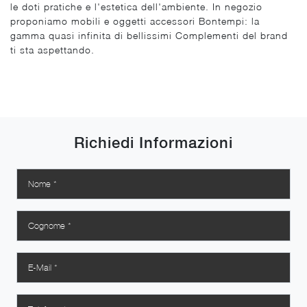
le doti pratiche e l'estetica dell'ambiente. In negozio
proponiamo mobili e oggetti accessori Bontempi: la
gamma quasi infinita di bellissimi Complementi del brand
ti sta aspettando.
Richiedi Informazioni