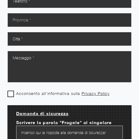
Acconsento all'informativa sulla
Privacy Policy
Domanda di sicurezza
Scrivere la parola "Fragole" al singolare