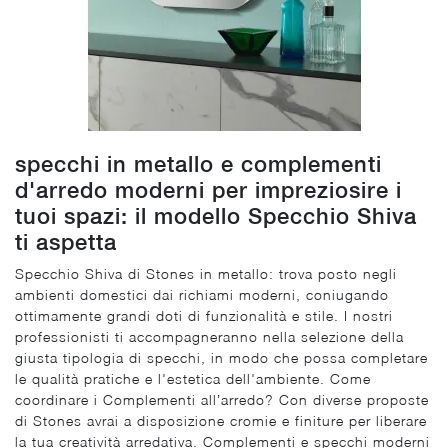
specchi in metallo e complementi
d'arredo moderni per impreziosire i
tuoi spazi: il modello Specchio Shiva
ti aspetta
Specchio Shiva di Stones in metallo: trova posto negli
ambienti domestici dai richiami moderni, coniugando
ottimamente grandi doti di funzionalità e stile. I nostri
professionisti ti accompagneranno nella selezione della
giusta tipologia di specchi, in modo che possa completare
le qualità pratiche e l'estetica dell'ambiente. Come
coordinare i Complementi all’arredo? Con diverse proposte
di Stones avrai a disposizione cromie e finiture per liberare
la tua creatività arredativa. Complementi e specchi moderni