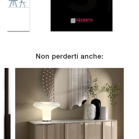
Non perderti anche: