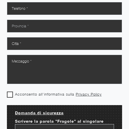
Acconsento all'informativa sulla
Privacy Policy
Domanda di sicurezza
Scrivere la parola "Fragole" al singolare