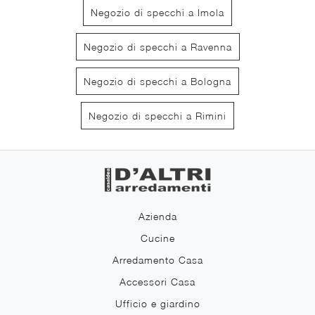
Negozio di specchi a Imola
Negozio di specchi a Ravenna
Negozio di specchi a Bologna
Negozio di specchi a Rimini
Azienda
Cucine
Arredamento Casa
Accessori Casa
Ufficio e giardino