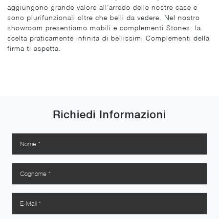
aggiungono grande valore all’arredo delle nostre case e
sono plurifunzionali oltre che belli da vedere. Nel nostro
showroom presentiamo mobili e complementi Stones: la
scelta praticamente infinita di bellissimi Complementi della
firma ti aspetta.
Richiedi Informazioni