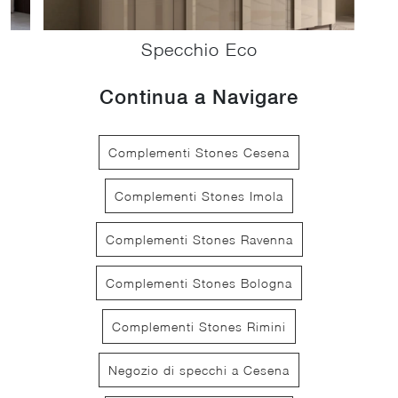
Specchio Eco
Continua a Navigare
Complementi Stones Cesena
Complementi Stones Imola
Complementi Stones Ravenna
Complementi Stones Bologna
Complementi Stones Rimini
Negozio di specchi a Cesena