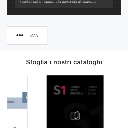
INVIA
Sfoglia i nostri cataloghi