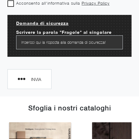
Acconsento all'informativa sulla
Privacy Policy
Domanda di sicurezza
Scrivere la parola "Fragole" al singolare
INVIA
Sfoglia i nostri cataloghi