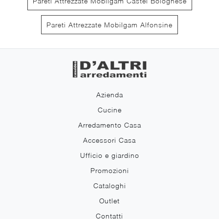
Pareti Attrezzate Mobilgam Castel Bolognese
Pareti Attrezzate Mobilgam Alfonsine
Azienda
Cucine
Arredamento Casa
Accessori Casa
Ufficio e giardino
Promozioni
Cataloghi
Outlet
Contatti