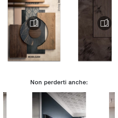
Non perderti anche: