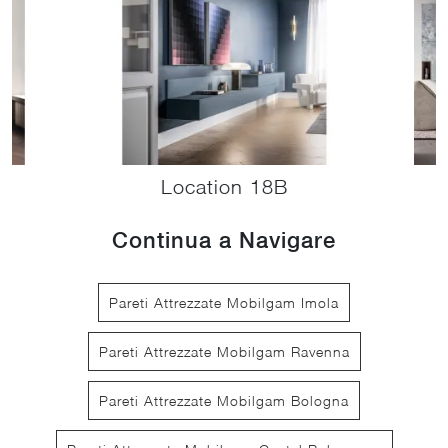
Location 18B
Continua a Navigare
Pareti Attrezzate Mobilgam Imola
Pareti Attrezzate Mobilgam Ravenna
Pareti Attrezzate Mobilgam Bologna