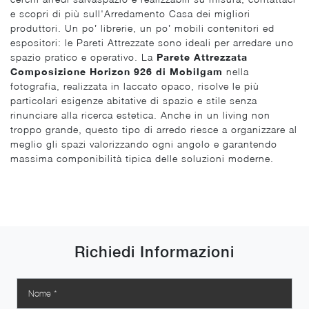
e scopri di più sull'Arredamento Casa dei migliori
produttori. Un po’ librerie, un po’ mobili contenitori ed
espositori: le Pareti Attrezzate sono ideali per arredare uno
spazio pratico e operativo. La
Parete Attrezzata
Composizione Horizon 926 di Mobilgam
nella
fotografia, realizzata in laccato opaco, risolve le più
particolari esigenze abitative di spazio e stile senza
rinunciare alla ricerca estetica. Anche in un living non
troppo grande, questo tipo di arredo riesce a organizzare al
meglio gli spazi valorizzando ogni angolo e garantendo
massima componibilità tipica delle soluzioni moderne.
Richiedi Informazioni