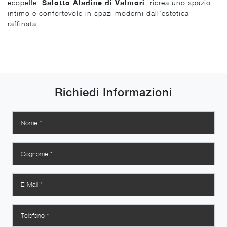
ecopelle.
Salotto Aladine di Valmori
: ricrea uno spazio
intimo e confortevole in spazi moderni dall'estetica
raffinata.
Richiedi Informazioni