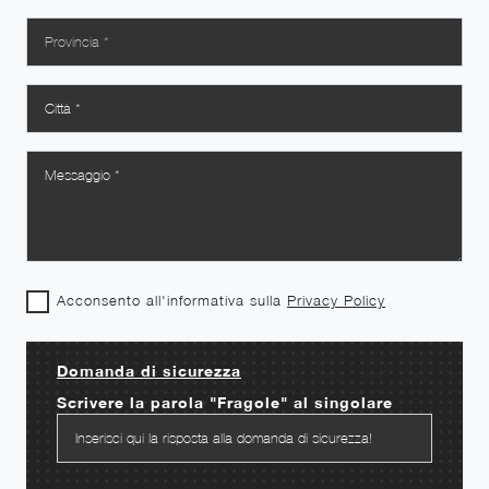
Acconsento all'informativa sulla
Privacy Policy
Domanda di sicurezza
Scrivere la parola "Fragole" al singolare