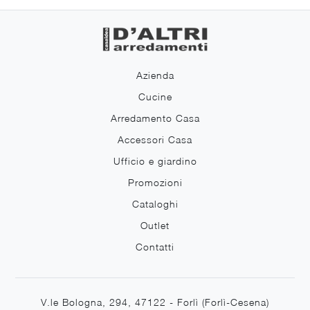
Azienda
Cucine
Arredamento Casa
Accessori Casa
Ufficio e giardino
Promozioni
Cataloghi
Outlet
Contatti
V.le Bologna, 294, 47122 - Forlì (Forlì-Cesena)