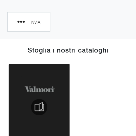
INVIA
Sfoglia i nostri cataloghi