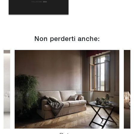
Non perderti anche: