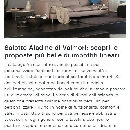
Salotto Aladine di Valmori: scopri le
proposte più belle di imbottiti lineari
Il catalogo Valmori offre svariate possibilità per
personalizzare l'ambiente in nome di funzionalità e
contenuto estetico, mettendo al centro il tuo comfort. Se
desideri divani e poltrone lineari come il modello
nell'immagine, connotato dai volumi che invitano a passare
i tuoi momenti di relax. La serie di divani dell'azienda in
questione presenta svariate possibilità peculiari per
personalizzare il living in nome di funzionalità, comfort e
stile. I nostri Salotti sono pensati per essere abbinati a
accessori di ogni genere, come tavolini, abat jour e
piantane oppure in combinazione con ulteriori divani in