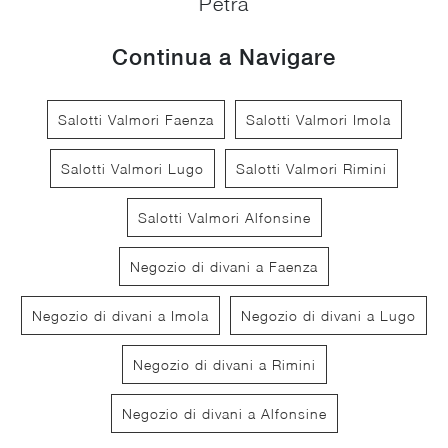
Petra
Continua a Navigare
Salotti Valmori Faenza
Salotti Valmori Imola
Salotti Valmori Lugo
Salotti Valmori Rimini
Salotti Valmori Alfonsine
Negozio di divani a Faenza
Negozio di divani a Imola
Negozio di divani a Lugo
Negozio di divani a Rimini
Negozio di divani a Alfonsine