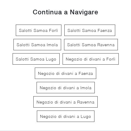
Continua a Navigare
Salotti Samoa Forlì
Salotti Samoa Faenza
Salotti Samoa Imola
Salotti Samoa Ravenna
Salotti Samoa Lugo
Negozio di divani a Forlì
Negozio di divani a Faenza
Negozio di divani a Imola
Negozio di divani a Ravenna
Negozio di divani a Lugo