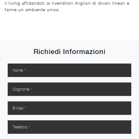
il living affidandoti ai rivenditori migliori di divani lineari e
fanne un ambiente unico.
Richiedi Informazioni