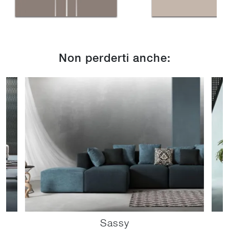
Non perderti anche:
Sassy