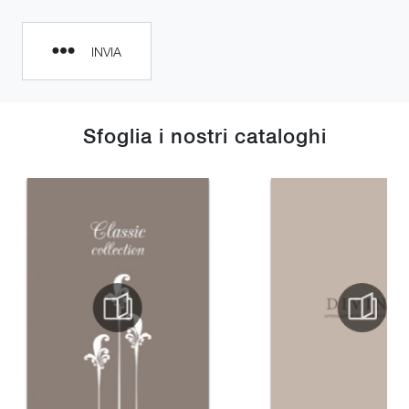
INVIA
Sfoglia i nostri cataloghi