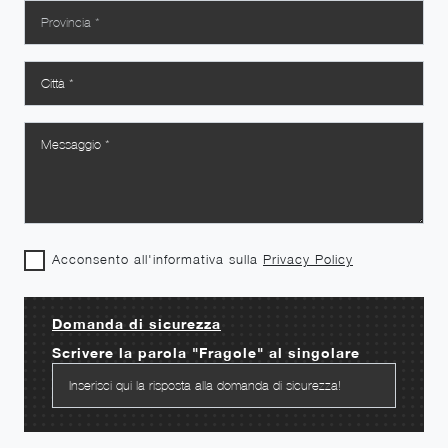
Acconsento all'informativa sulla
Privacy Policy
Domanda di sicurezza
Scrivere la parola "Fragole" al singolare