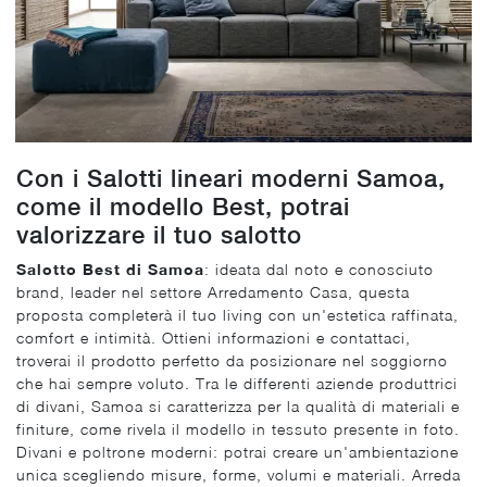
Con i Salotti lineari moderni Samoa,
come il modello Best, potrai
valorizzare il tuo salotto
Salotto Best di Samoa
: ideata dal noto e conosciuto
brand, leader nel settore Arredamento Casa, questa
proposta completerà il tuo living con un'estetica raffinata,
comfort e intimità. Ottieni informazioni e contattaci,
troverai il prodotto perfetto da posizionare nel soggiorno
che hai sempre voluto. Tra le differenti aziende produttrici
di divani, Samoa si caratterizza per la qualità di materiali e
finiture, come rivela il modello in tessuto presente in foto.
Divani e poltrone moderni: potrai creare un'ambientazione
unica scegliendo misure, forme, volumi e materiali. Arreda