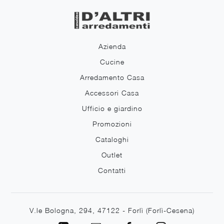
Azienda
Cucine
Arredamento Casa
Accessori Casa
Ufficio e giardino
Promozioni
Cataloghi
Outlet
Contatti
V.le Bologna, 294, 47122 - Forlì (Forlì-Cesena)