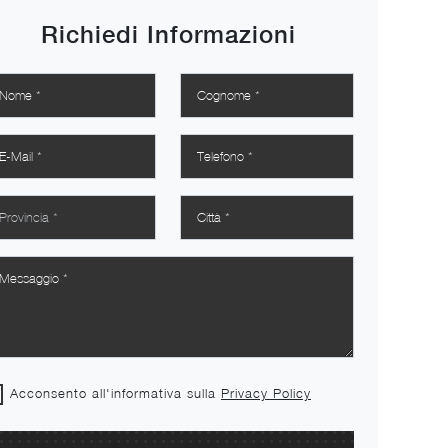
Richiedi Informazioni
Acconsento all'informativa sulla
Privacy Policy