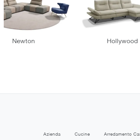
Newton
Hollywood
Azienda
Cucine
Arredamento Ca