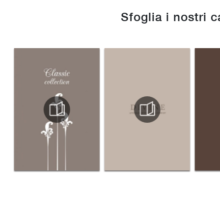
Sfoglia i nostri 