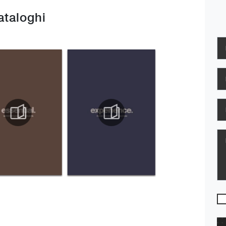
cataloghi