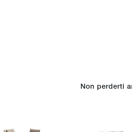
Non perderti 