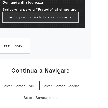
Domanda di sicurezza
Scrivere la parola "Fragole" al singolare
INVIA
Continua a Navigare
Salotti Samoa Forlì
Salotti Samoa Cesena
Salotti Samoa Imola