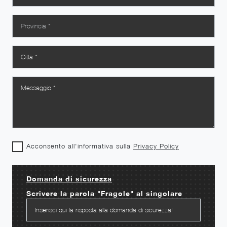
Acconsento all'informativa sulla
Privacy Policy
Domanda di sicurezza
Scrivere la parola "Fragole" al singolare