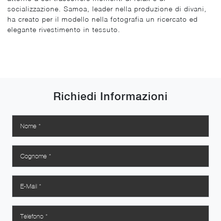
socializzazione. Samoa, leader nella produzione di divani,
ha creato per il modello nella fotografia un ricercato ed
elegante rivestimento in tessuto.
Richiedi Informazioni