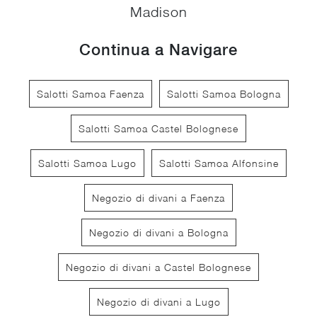
Madison
Continua a Navigare
Salotti Samoa Faenza
Salotti Samoa Bologna
Salotti Samoa Castel Bolognese
Salotti Samoa Lugo
Salotti Samoa Alfonsine
Negozio di divani a Faenza
Negozio di divani a Bologna
Negozio di divani a Castel Bolognese
Negozio di divani a Lugo