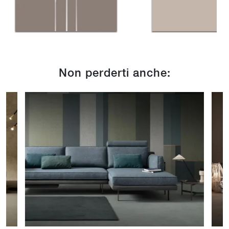
Non perderti anche: