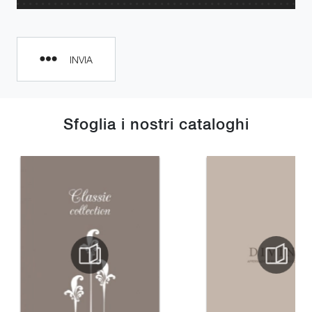
INVIA
Sfoglia i nostri cataloghi