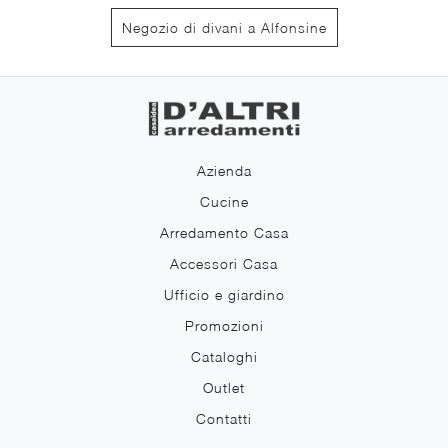
Negozio di divani a Alfonsine
Azienda
Cucine
Arredamento Casa
Accessori Casa
Ufficio e giardino
Promozioni
Cataloghi
Outlet
Contatti