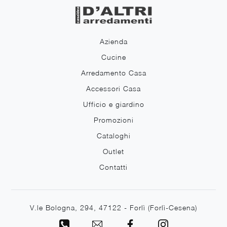
Azienda
Cucine
Arredamento Casa
Accessori Casa
Ufficio e giardino
Promozioni
Cataloghi
Outlet
Contatti
V.le Bologna, 294, 47122 - Forlì (Forlì-Cesena)