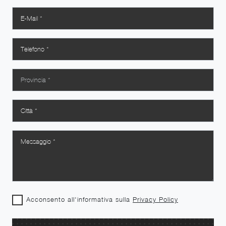
Acconsento all'informativa sulla
Privacy Policy