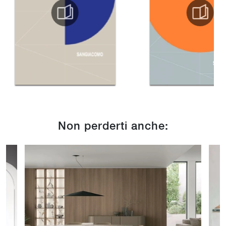
Non perderti anche: