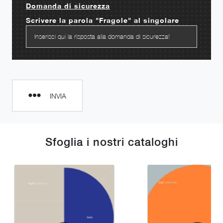
Domanda di sicurezza
Scrivere la parola "Fragole" al singolare
INVIA
Sfoglia i nostri cataloghi