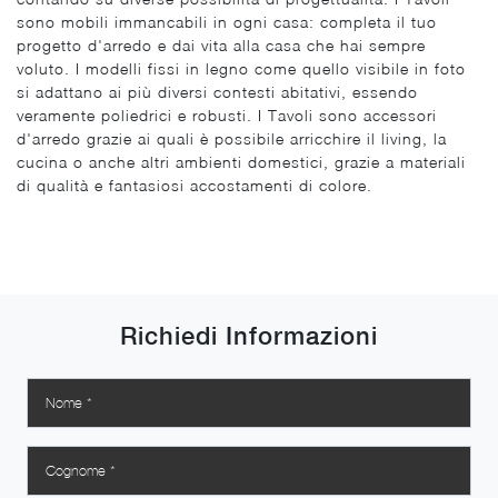
sono mobili immancabili in ogni casa: completa il tuo
progetto d'arredo e dai vita alla casa che hai sempre
voluto. I modelli fissi in legno come quello visibile in foto
si adattano ai più diversi contesti abitativi, essendo
veramente poliedrici e robusti. I Tavoli sono accessori
d'arredo grazie ai quali è possibile arricchire il living, la
cucina o anche altri ambienti domestici, grazie a materiali
di qualità e fantasiosi accostamenti di colore.
Richiedi Informazioni