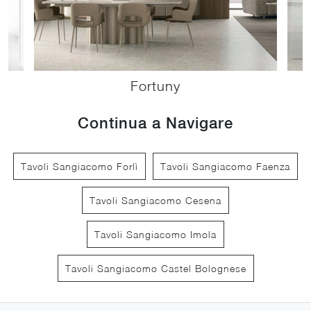
Fortuny
Continua a Navigare
Tavoli Sangiacomo Forlì
Tavoli Sangiacomo Faenza
Tavoli Sangiacomo Cesena
Tavoli Sangiacomo Imola
Tavoli Sangiacomo Castel Bolognese