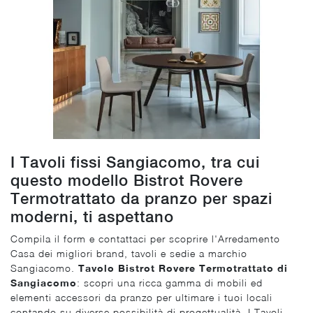
I Tavoli fissi Sangiacomo, tra cui
questo modello Bistrot Rovere
Termotrattato da pranzo per spazi
moderni, ti aspettano
Compila il form e contattaci per scoprire l'Arredamento
Casa dei migliori brand, tavoli e sedie a marchio
Sangiacomo.
Tavolo Bistrot Rovere Termotrattato di
Sangiacomo
: scopri una ricca gamma di mobili ed
elementi accessori da pranzo per ultimare i tuoi locali
contando su diverse possibilità di progettualità. I Tavoli