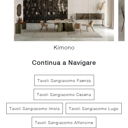
Kimono
Continua a Navigare
Tavoli Sangiacomo Faenza
Tavoli Sangiacomo Cesena
Tavoli Sangiacomo Imola
Tavoli Sangiacomo Lugo
Tavoli Sangiacomo Alfonsine