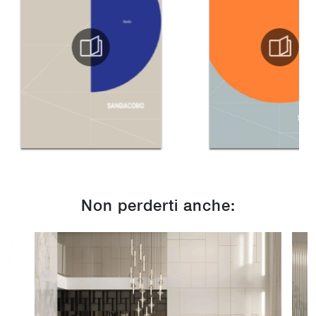
Non perderti anche: