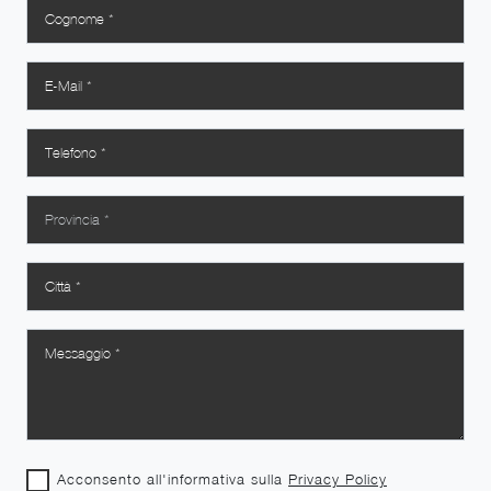
Acconsento all'informativa sulla
Privacy Policy