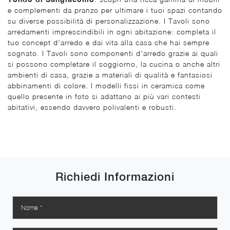
e complementi da pranzo per ultimare i tuoi spazi contando
su diverse possibilità di personalizzazione. I Tavoli sono
arredamenti imprescindibili in ogni abitazione: completa il
tuo concept d'arredo e dai vita alla casa che hai sempre
sognato. I Tavoli sono componenti d'arredo grazie ai quali
si possono completare il soggiorno, la cucina o anche altri
ambienti di casa, grazie a materiali di qualità e fantasiosi
abbinamenti di colore. I modelli fissi in ceramica come
quello presente in foto si adattano ai più vari contesti
abitativi, essendo davvero polivalenti e robusti.
Richiedi Informazioni