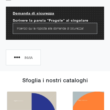
Domanda di sicurezza
Scrivere la parola "Fragole" al singolare
INVIA
Sfoglia i nostri cataloghi