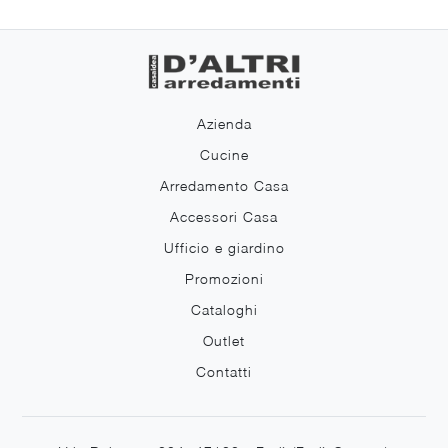
Azienda
Cucine
Arredamento Casa
Accessori Casa
Ufficio e giardino
Promozioni
Cataloghi
Outlet
Contatti