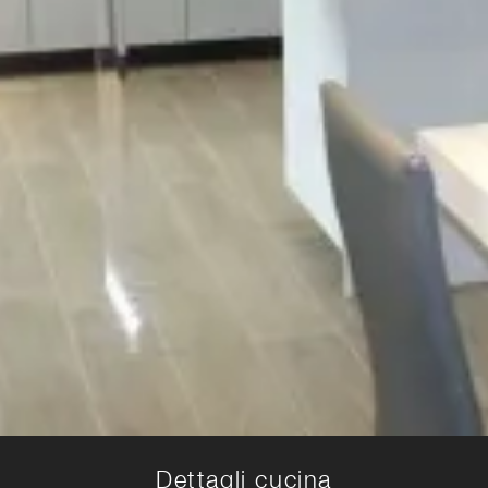
Dettagli cucina