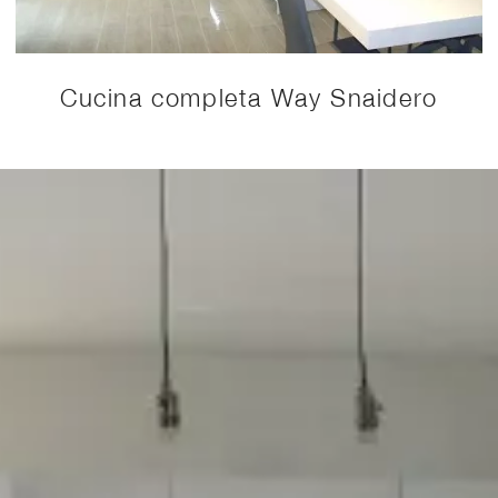
Cucina completa Way Snaidero