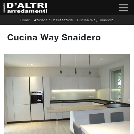
Home
/
Azienda
/
Realizzazioni
/
Cucina Way Snaidero
Cucina Way Snaidero