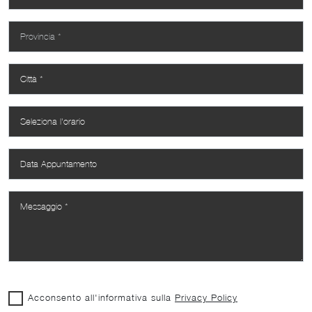
Acconsento all'informativa sulla
Privacy Policy