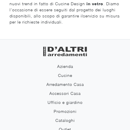
nuovi trend in fatto di Cucine Design
in vetro
. Diamo
l'occasione di essere seguiti dal progetto dei luoghi
disponibili, allo scopo di garantire ilservizio su misura
per le richieste individuali.
Azienda
Cucine
Arredamento Casa
Accessori Casa
Ufficio e giardino
Promozioni
Cataloghi
Outlet