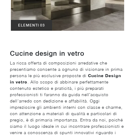
ELEMENTI 03
Cucine design in vetro
La ricca offerta di composizioni arredative che
presentiamo consente a ognuno di visionare in prima
persona le più esclusive proposte di
Cucine Design
in vetro
. Allo scopo di abbinare perfettamente
contenuto estetico e praticità, i più preparati
professionisti ti faranno da guida nell’acquisto
dell'arredo con dedizione e affabilità. Oggi
impreziosire gli ambienti interni con classe e charme,
con attenzione a materiali di qualità e particolari di
pregio, è di primaria importanza. Entra da noi, poiché
siamo il luogo ideale in cui incontrare professionisti e
venire a conoscenza di spunti innovativi riguardo i