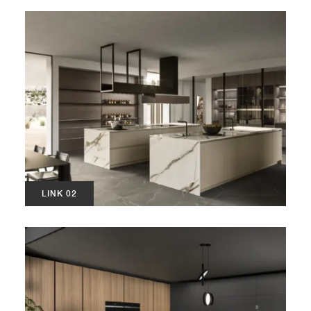
LINK 02