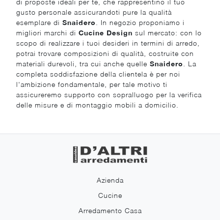
di proposte ideali per te, che rappresentino il tuo
gusto personale assicurandoti pure la qualità
esemplare di
Snaidero
. In negozio proponiamo i
migliori marchi di
Cucine Design
sul mercato: con lo
scopo di realizzare i tuoi desideri in termini di arredo,
potrai trovare composizioni di qualità, costruite con
materiali durevoli, tra cui anche quelle
Snaidero
. La
completa soddisfazione della clientela è per noi
l'ambizione fondamentale, per tale motivo ti
assicureremo supporto con sopralluogo per la verifica
delle misure e di montaggio mobili a domicilio.
Azienda
Cucine
Arredamento Casa