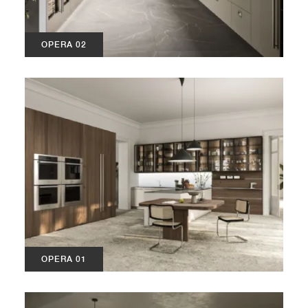
OPERA 02
OPERA 01