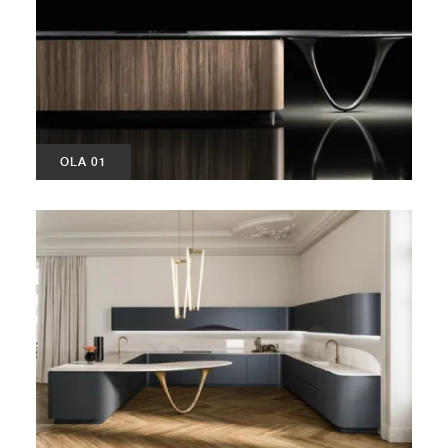
OLA 01