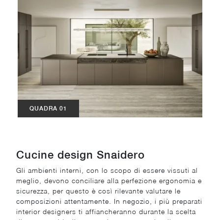
QUADRA 01
Cucine design Snaidero
Gli ambienti interni, con lo scopo di essere vissuti al
meglio, devono conciliare alla perfezione ergonomia e
sicurezza, per questo è così rilevante valutare le
composizioni attentamente. In negozio, i più preparati
interior designers ti affiancheranno durante la scelta