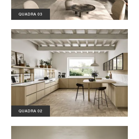
QUADRA 03
QUADRA 02