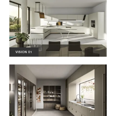
VISION 01