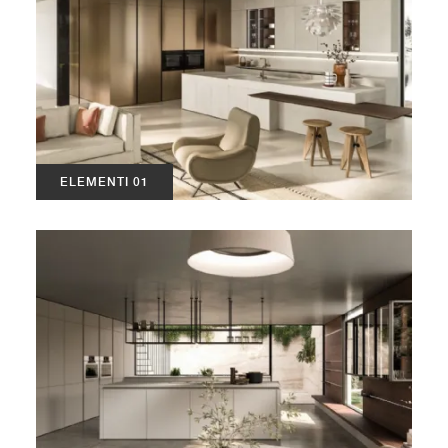
ELEMENTI 01