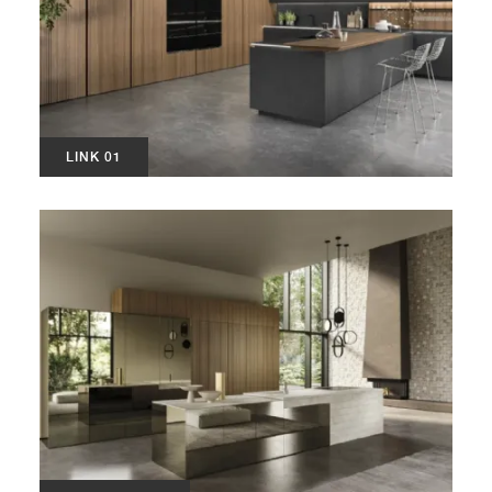
LINK 01