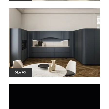
OLA 03