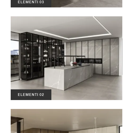
ELEMENTI 03
ELEMENTI 02