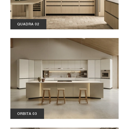
QUADRA 02
ORBITA 03