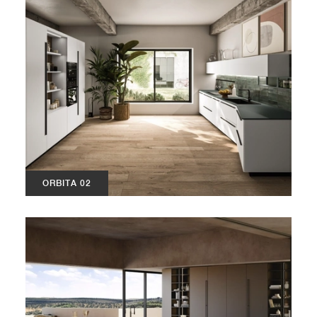
ORBITA 02