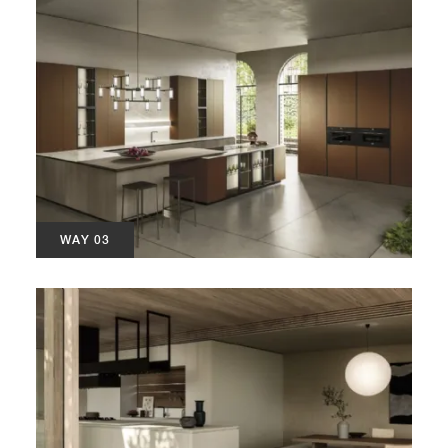
WAY 03