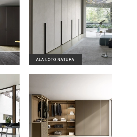
ALA LOTO NATURA