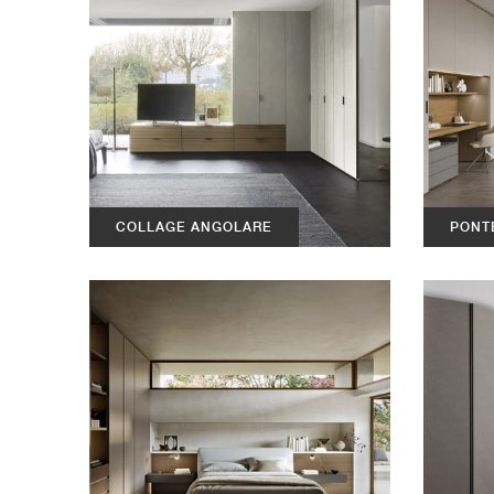
COLLAGE ANGOLARE
PONT