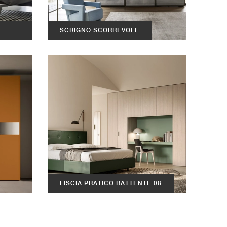
SCRIGNO SCORREVOLE
LISCIA PRATICO BATTENTE 08