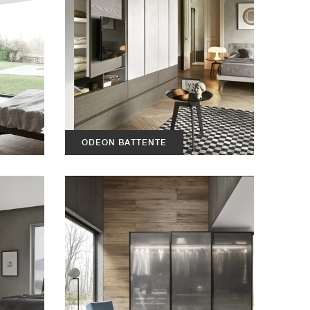
ODEON BATTENTE