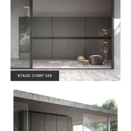
STAGE COMP 328