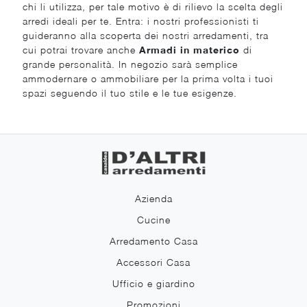
chi li utilizza, per tale motivo è di rilievo la scelta degli
arredi ideali per te. Entra: i nostri professionisti ti
guideranno alla scoperta dei nostri arredamenti, tra
cui potrai trovare anche
Armadi
in materico
di
grande personalità. In negozio sarà semplice
ammodernare o ammobiliare per la prima volta i tuoi
spazi seguendo il tuo stile e le tue esigenze.
Azienda
Cucine
Arredamento Casa
Accessori Casa
Ufficio e giardino
Promozioni