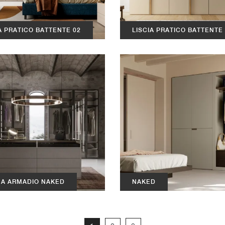
A PRATICO BATTENTE 02
LISCIA PRATICO BATTENTE
NA ARMADIO NAKED
NAKED