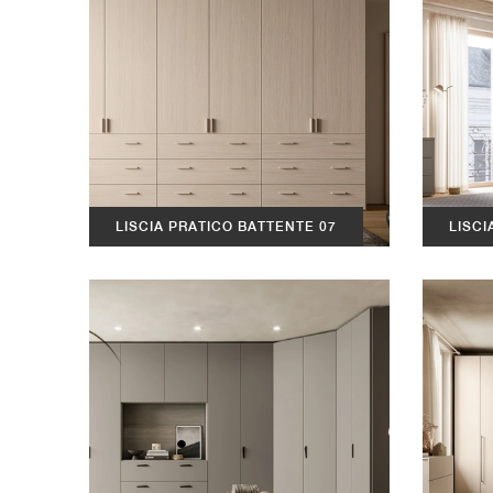
LISCIA PRATICO BATTENTE 07
LISCI