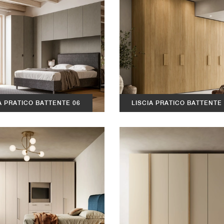
A PRATICO BATTENTE 06
LISCIA PRATICO BATTENTE