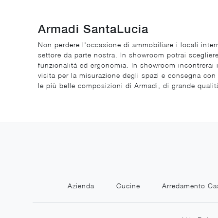
Armadi SantaLucia
Non perdere l'occasione di ammobiliare i locali inte
settore da parte nostra. In showroom potrai scegliere
funzionalità ed ergonomia. In showroom incontrerai i 
visita per la misurazione degli spazi e consegna con 
le più belle composizioni di Armadi, di grande qualità
Azienda
Cucine
Arredamento Ca