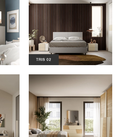
TRIS 02