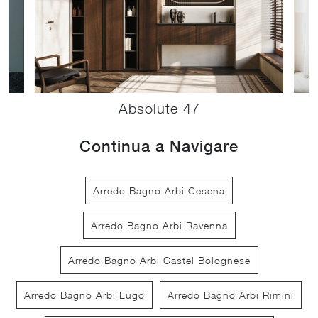
Absolute 47
Continua a Navigare
Arredo Bagno Arbi Cesena
Arredo Bagno Arbi Ravenna
Arredo Bagno Arbi Castel Bolognese
Arredo Bagno Arbi Lugo
Arredo Bagno Arbi Rimini