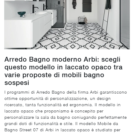
Arredo Bagno moderno Arbi: scegli
questo modello in laccato opaco tra
varie proposte di mobili bagno
sospesi
I programmi di Arredo Bagno della firma Arbi garantiscono
ottime opportunità di personalizzazione, un design
ricercato, tanta funzionalità ed ergonomia. Il modello in
laccato opaco che proponiamo è concepito per
personalizzare la sala da bagno coniugando perfettamente
grandi doti di funzionalità e stile. Il modello Mobile da
Bagno Street 07 di Arbi in laccato opaco è studiato per