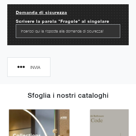
Domanda di sicurezza
Scrivere la parola "Fragole" al singolare
INVIA
Sfoglia i nostri cataloghi