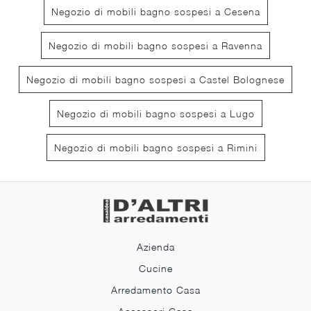
Negozio di mobili bagno sospesi a Cesena
Negozio di mobili bagno sospesi a Ravenna
Negozio di mobili bagno sospesi a Castel Bolognese
Negozio di mobili bagno sospesi a Lugo
Negozio di mobili bagno sospesi a Rimini
Azienda
Cucine
Arredamento Casa