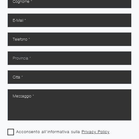
Acconsento all'informativa sulla
Privacy Policy