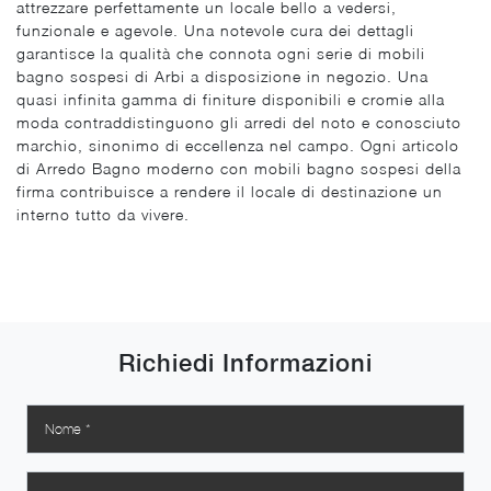
attrezzare perfettamente un locale bello a vedersi,
funzionale e agevole. Una notevole cura dei dettagli
garantisce la qualità che connota ogni serie di mobili
bagno sospesi di Arbi a disposizione in negozio. Una
quasi infinita gamma di finiture disponibili e cromie alla
moda contraddistinguono gli arredi del noto e conosciuto
marchio, sinonimo di eccellenza nel campo. Ogni articolo
di Arredo Bagno moderno con mobili bagno sospesi della
firma contribuisce a rendere il locale di destinazione un
interno tutto da vivere.
Richiedi Informazioni