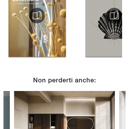
Non perderti anche: