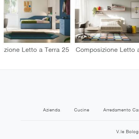
zione Letto a Terra 25
Composizione Letto a
Azienda
Cucine
Arredamento Ca
V.le Bolog