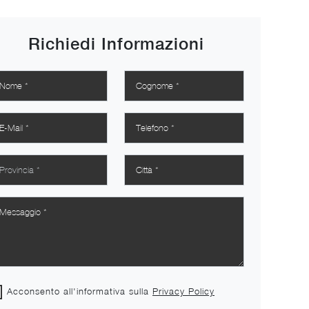
Richiedi Informazioni
Acconsento all'informativa sulla
Privacy Policy