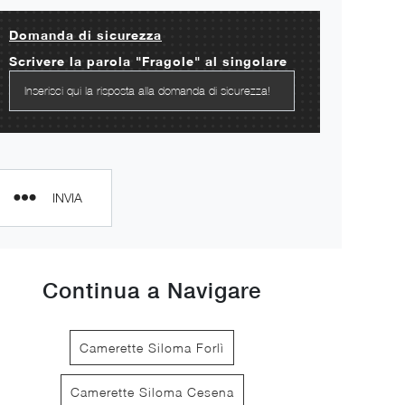
Domanda di sicurezza
Scrivere la parola "Fragole" al singolare
INVIA
Continua a Navigare
Camerette Siloma Forlì
Camerette Siloma Cesena