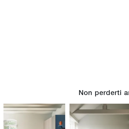
Non perderti 