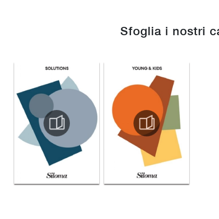
Sfoglia i nostri 