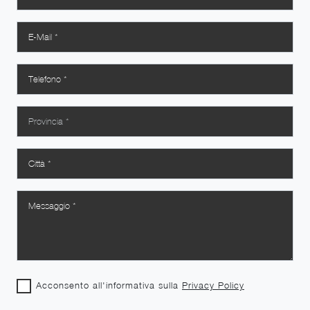
Acconsento all'informativa sulla
Privacy Policy