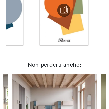
Non perderti anche: