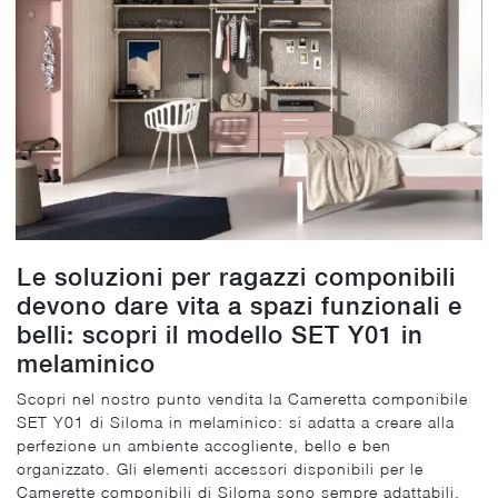
Le soluzioni per ragazzi componibili
devono dare vita a spazi funzionali e
belli: scopri il modello SET Y01 in
melaminico
Scopri nel nostro punto vendita la Cameretta componibile
SET Y01 di Siloma in melaminico: si adatta a creare alla
perfezione un ambiente accogliente, bello e ben
organizzato. Gli elementi accessori disponibili per le
Camerette componibili di Siloma sono sempre adattabili,