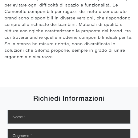
per evitare ogni difficoltà di spazio e funzionalità. Le
Camerette componibili per ragazzi del noto e conosciuto
brand sono disponibili in diverse versioni, che rispondono
sempre alle richieste dei bambini. Materiali di qualità e
pitture ecologiche caratterizzano le proposte del brand, tra
cui troverai anche quelle moderne componibili ideali per te.
Se la stanza ha misure ridotte, sono diversificate le
soluzioni che Siloma propone, sempre in grado di unire
ergonomia e sicurezza.
Richiedi Informazioni