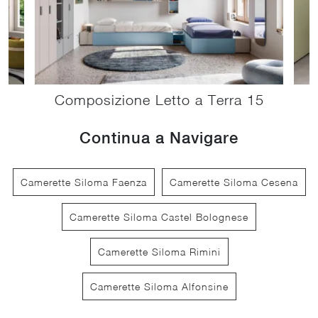
Composizione Letto a Terra 15
Continua a Navigare
Camerette Siloma Faenza
Camerette Siloma Cesena
Camerette Siloma Castel Bolognese
Camerette Siloma Rimini
Camerette Siloma Alfonsine