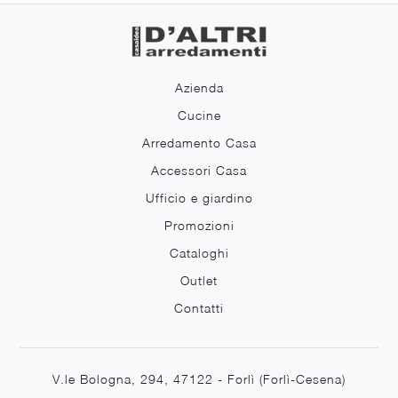
Azienda
Cucine
Arredamento Casa
Accessori Casa
Ufficio e giardino
Promozioni
Cataloghi
Outlet
Contatti
V.le Bologna, 294, 47122 - Forlì (Forlì-Cesena)