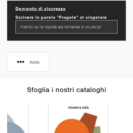
Domanda di sicurezza
Scrivere la parola "Fragole" al singolare
INVIA
Sfoglia i nostri cataloghi