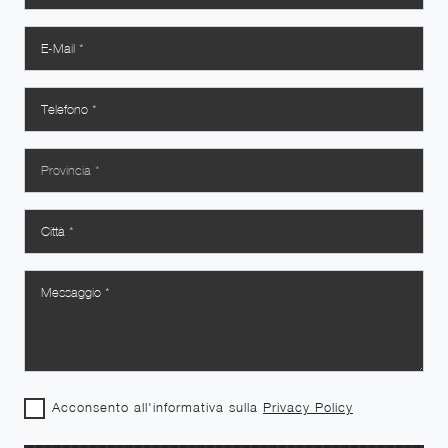
Acconsento all'informativa sulla
Privacy Policy