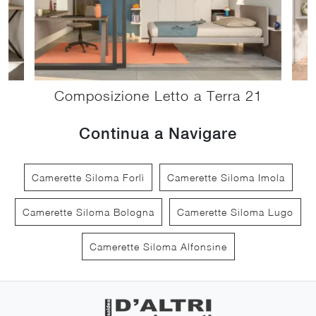
Composizione Letto a Terra 21
Continua a Navigare
Camerette Siloma Forlì
Camerette Siloma Imola
Camerette Siloma Bologna
Camerette Siloma Lugo
Camerette Siloma Alfonsine