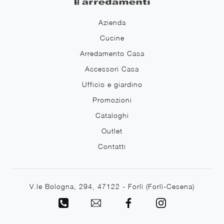
Azienda
Cucine
Arredamento Casa
Accessori Casa
Ufficio e giardino
Promozioni
Cataloghi
Outlet
Contatti
V.le Bologna, 294, 47122 - Forlì (Forlì-Cesena)