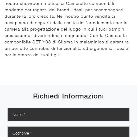
nostro showroom molteplici Camerette componibili
moderne per ragazzi del brand, ideali per accompagnarli
durante la loro crescita. Nel nostro punto vendita ci
occupiamo di seguirti dalla scelta dell'arredamento per la
camera alla progettazione del luogo in cui i tuoi bambini
cresceranno, divertendosi e sognando. Con la Cameretta
componibile SET Y08 di Siloma in melaminico ti garantirai
un perfetto connubio di funzionalità ed ergonomia, ideale
per la stanza dei tuoi figli.
Richiedi Informazioni