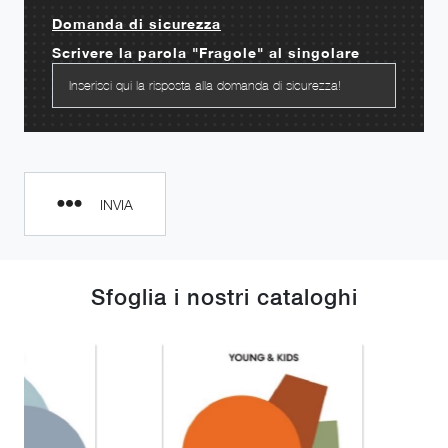
Domanda di sicurezza
Scrivere la parola "Fragole" al singolare
INVIA
Sfoglia i nostri cataloghi