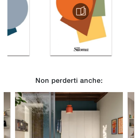
Non perderti anche: