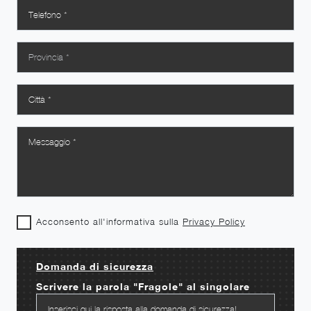
Acconsento all'informativa sulla
Privacy Policy
Domanda di sicurezza
Scrivere la parola "Fragole" al singolare