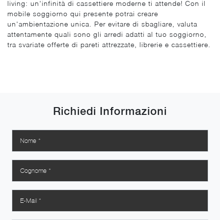
living: un'infinità di cassettiere moderne ti attende! Con il
mobile soggiorno qui presente potrai creare
un'ambientazione unica. Per evitare di sbagliare, valuta
attentamente quali sono gli arredi adatti al tuo soggiorno,
tra svariate offerte di pareti attrezzate, librerie e cassettiere.
Richiedi Informazioni