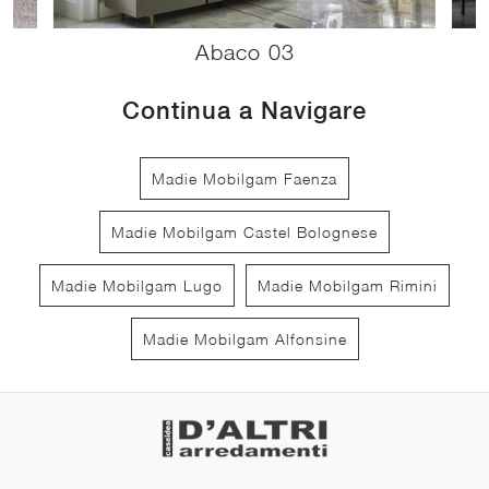
Abaco 03
Continua a Navigare
Madie Mobilgam Faenza
Madie Mobilgam Castel Bolognese
Madie Mobilgam Lugo
Madie Mobilgam Rimini
Madie Mobilgam Alfonsine