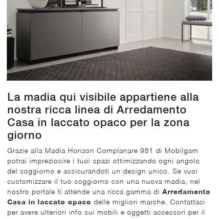
La madia qui visibile appartiene alla
nostra ricca linea di Arredamento
Casa in laccato opaco per la zona
giorno
Grazie alla Madia Horizon Complanare 981 di Mobilgam
potrai impreziosire i tuoi spazi ottimizzando ogni angolo
del soggiorno e assicurandoti un design unico. Se vuoi
customizzare il tuo soggiorno con una nuova madia, nel
nostro portale ti attende una ricca gamma di
Arredamento
Casa in laccato opaco
delle migliori marche. Contattaci
per avere ulteriori info sui mobili e oggetti accessori per il