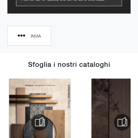
INVIA
Sfoglia i nostri cataloghi