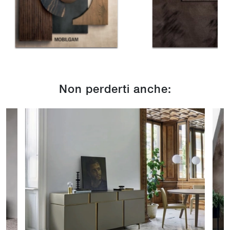
Non perderti anche: