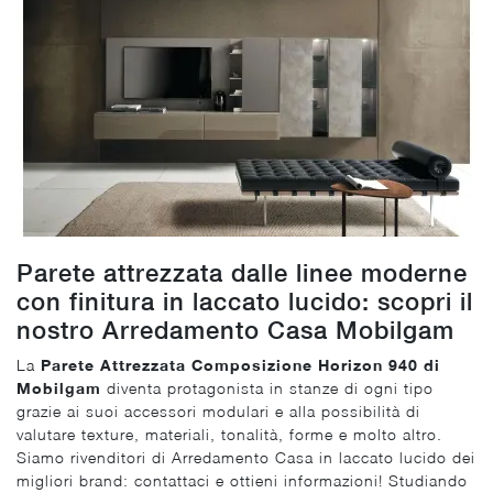
Parete attrezzata dalle linee moderne
con finitura in laccato lucido: scopri il
nostro Arredamento Casa Mobilgam
La
Parete Attrezzata Composizione Horizon 940 di
Mobilgam
diventa protagonista in stanze di ogni tipo
grazie ai suoi accessori modulari e alla possibilità di
valutare texture, materiali, tonalità, forme e molto altro.
Siamo rivenditori di Arredamento Casa in laccato lucido dei
migliori brand: contattaci e ottieni informazioni! Studiando