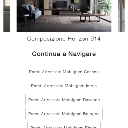
Composizione Horizon 914
Continua a Navigare
Pareti Attrezzate Mobilgam Cesena
Pareti Attrezzate Mobilgam Imola
Pareti Attrezzate Mobilgam Ravenna
Pareti Attrezzate Mobilgam Bologna
Pareti Attrezzate Mobilgam Rimini