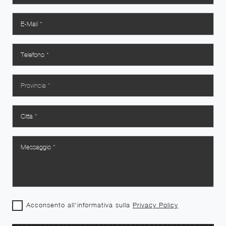
Acconsento all'informativa sulla
Privacy Policy