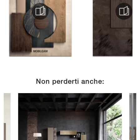
Non perderti anche: