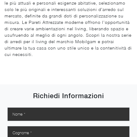
le più attuali e personali esigenze abitative, selezionamo
solo le più originali e interessanti soluzioni d’arredo sul
mercato, definite da grandi doti di personalizzazione su
misura. Le Pareti Attrezzate moderne offrono l'opportunità
di creare varie ambientazioni nel living, liberando spazio e
usufruendo al meglio di ogni angolo. Scopri la nostra serie
di arredi per il living del marchio Mobilgam e potrai
ultimare la tua casa con uno stile unico e la contenitività di
cui necessiti.
Richiedi Informazioni