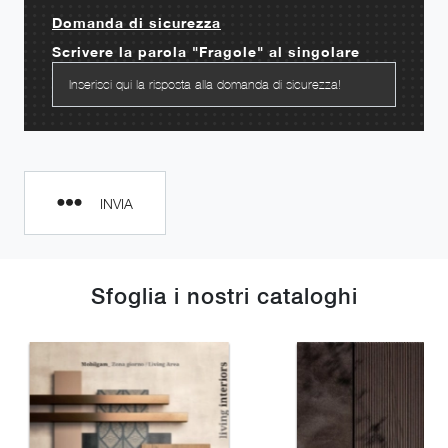
Domanda di sicurezza
Scrivere la parola "Fragole" al singolare
INVIA
Sfoglia i nostri cataloghi