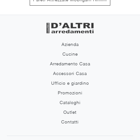
Azienda
Cucine
Arredamento Casa
Accessori Casa
Ufficio e giardino
Promozioni
Cataloghi
Outlet
Contatti