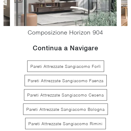
Composizione Horizon 904
Continua a Navigare
Pareti Attrezzate Sangiacomo Forlì
Pareti Attrezzate Sangiacomo Faenza
Pareti Attrezzate Sangiacomo Cesena
Pareti Attrezzate Sangiacomo Bologna
Pareti Attrezzate Sangiacomo Rimini