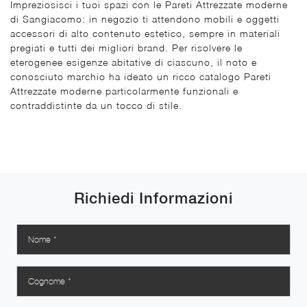
Impreziosisci i tuoi spazi con le Pareti Attrezzate moderne
di Sangiacomo: in negozio ti attendono mobili e oggetti
accessori di alto contenuto estetico, sempre in materiali
pregiati e tutti dei migliori brand. Per risolvere le
eterogenee esigenze abitative di ciascuno, il noto e
conosciuto marchio ha ideato un ricco catalogo Pareti
Attrezzate moderne particolarmente funzionali e
contraddistinte da un tocco di stile.
Richiedi Informazioni