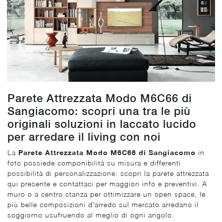
Parete Attrezzata Modo M6C66 di
Sangiacomo: scopri una tra le più
originali soluzioni in laccato lucido
per arredare il living con noi
La
Parete Attrezzata Modo M6C66 di Sangiacomo
in
foto possiede componibilità su misura e differenti
possibilità di personalizzazione: scopri la parete attrezzata
qui presente e contattaci per maggiori info e preventivi. A
muro o a centro stanza per ottimizzare un open space, le
più belle composizioni d’arredo sul mercato arredano il
soggiorno usufruendo al meglio di ogni angolo.