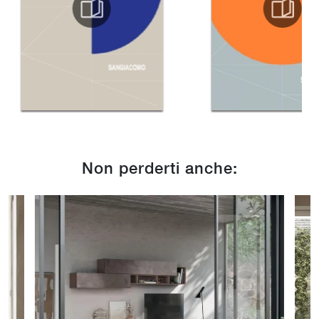
Non perderti anche: