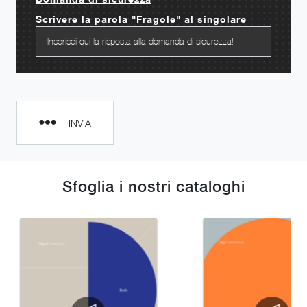
Scrivere la parola "Fragole" al singolare
INVIA
Sfoglia i nostri cataloghi