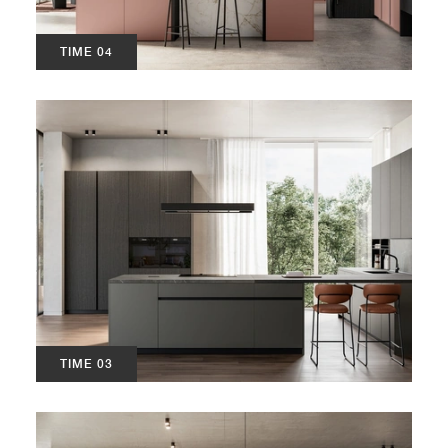
TIME 04
TIME 03