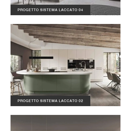
PROGETTO SISTEMA LACCATO 04
PROGETTO SISTEMA LACCATO 02