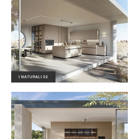
I NATURALI 02