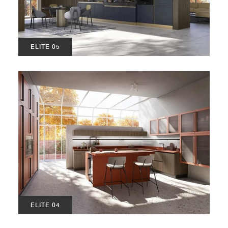
ELITE 05
ELITE 04