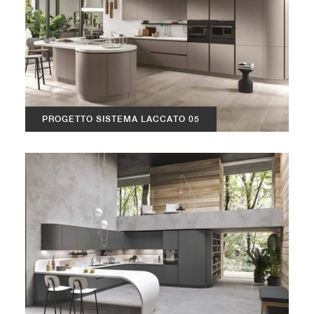
PROGETTO SISTEMA LACCATO 05