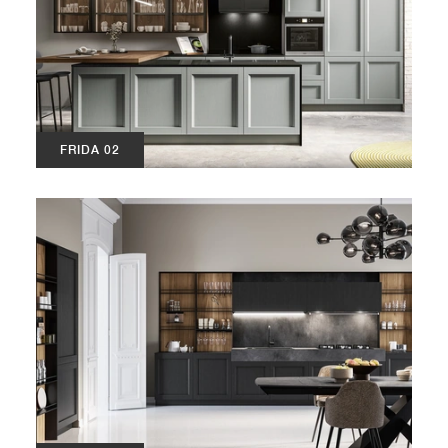
FRIDA 02