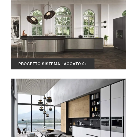
PROGETTO SISTEMA LACCATO 01