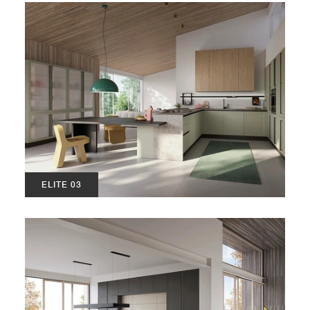
ELITE 03