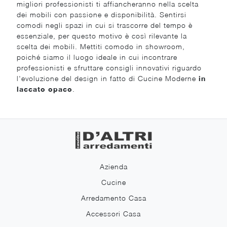
migliori professionisti ti affiancheranno nella scelta
dei mobili con passione e disponibilità. Sentirsi
comodi negli spazi in cui si trascorre del tempo è
essenziale, per questo motivo è così rilevante la
scelta dei mobili. Mettiti comodo in showroom,
poiché siamo il luogo ideale in cui incontrare
professionisti e sfruttare consigli innovativi riguardo
l'evoluzione del design in fatto di Cucine Moderne
in
laccato opaco
.
Azienda
Cucine
Arredamento Casa
Accessori Casa