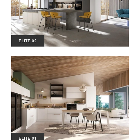
ELITE 02
ELITE 01