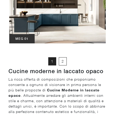
MEG 01
1
2
Cucine moderne in laccato opaco
La ricca offerta di composizioni che proponiamo
consente a ognuno di visionare in prima persona le
più belle proposte di
Cucine Moderne
in laccato
opaco
. Attualmente arredare gli ambienti interni con
stile e charme, con attenzione a materiali di qualità e
dettagli unici, è importante. Con lo scopo di abbinare
alla perfezione contenuto estetico e funzionalità, i