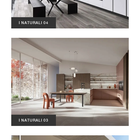
I NATURALI 04
I NATURALI 03