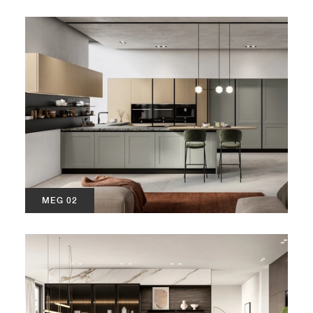
MEG 02