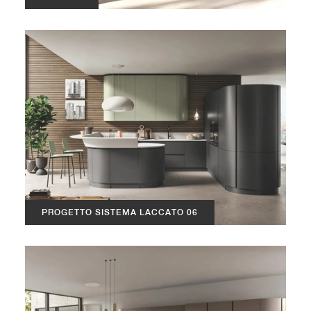
PROGETTO SISTEMA LACCATO 06