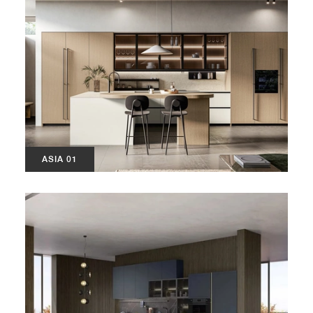
ASIA 01