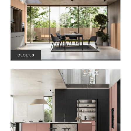
CLOE 03