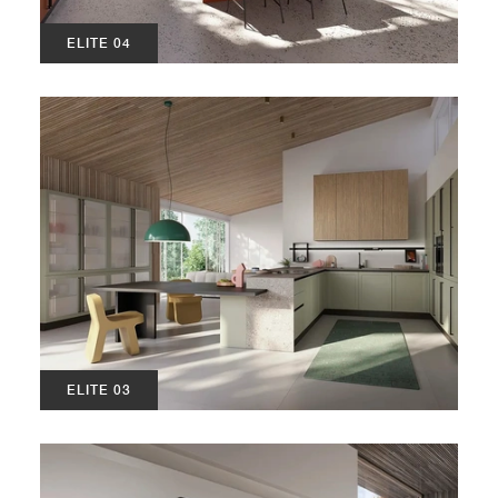
ELITE 04
ELITE 03