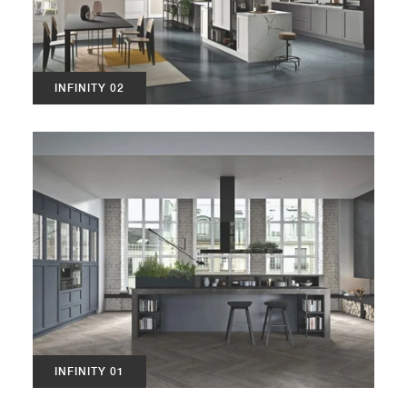
INFINITY 02
INFINITY 01