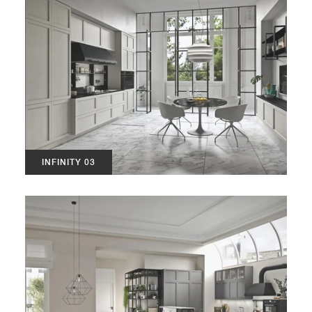
INFINITY 03