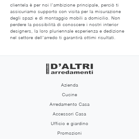
clientela è per noi l'ambizione principale, perciò ti
assicuriamo supporto con visita per la misurazione
degli spazi e di montaggio mobili a domicilio. Non
perdere la possibilità di conoscere i nostri interior
designers, la loro pluriennale esperienza e dedizione
nel settore dell'arredo ti garantirà ottimi risultati.
Azienda
Cucine
Arredamento Casa
Accessori Casa
Ufficio e giardino
Promozioni