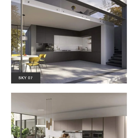
SKY 07