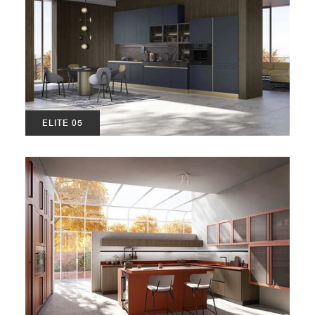
ELITE 05