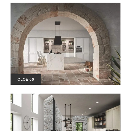
CLOE 05