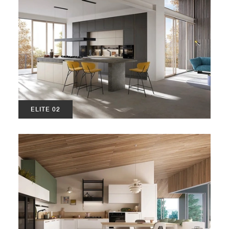
ELITE 02