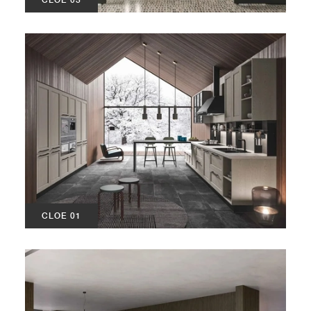
CLOE 01