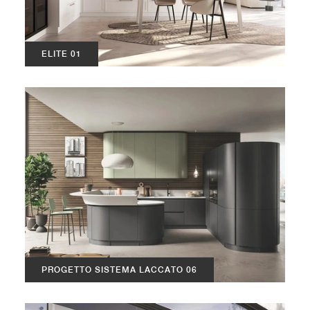
ELITE 01
PROGETTO SISTEMA LACCATO 06