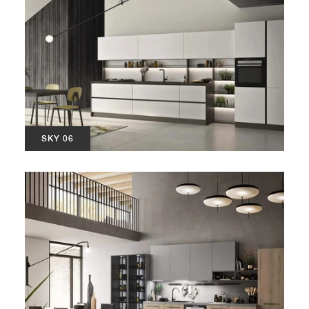
SKY 06