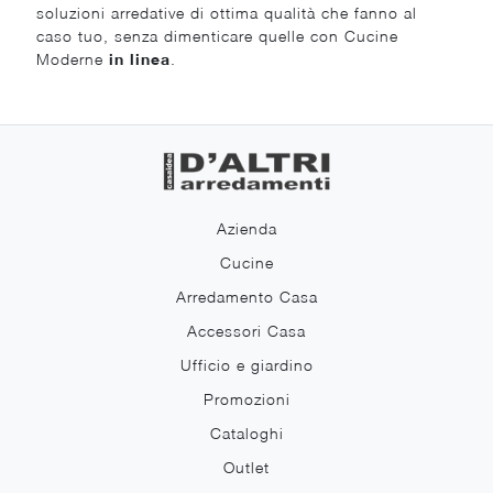
soluzioni arredative di ottima qualità che fanno al
caso tuo, senza dimenticare quelle con Cucine
Moderne
in linea
.
Azienda
Cucine
Arredamento Casa
Accessori Casa
Ufficio e giardino
Promozioni
Cataloghi
Outlet