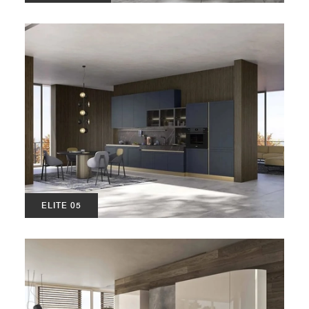
ELITE 05