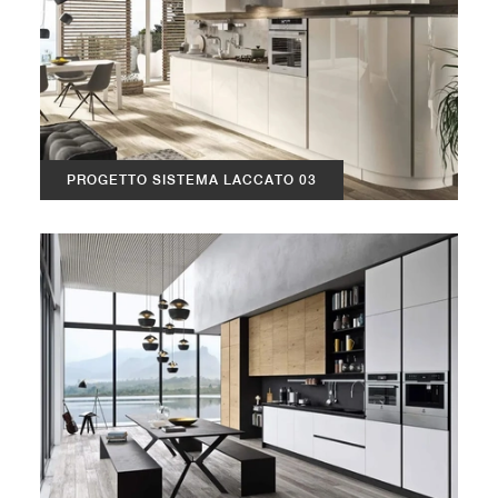
PROGETTO SISTEMA LACCATO 03