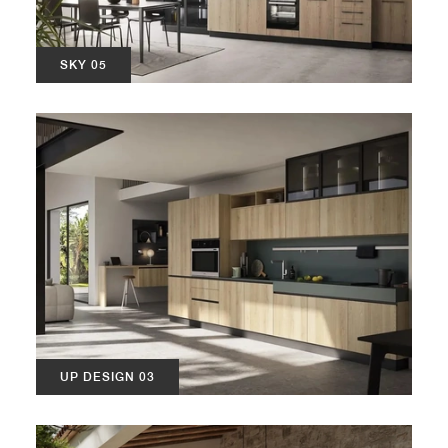
SKY 05
UP DESIGN 03