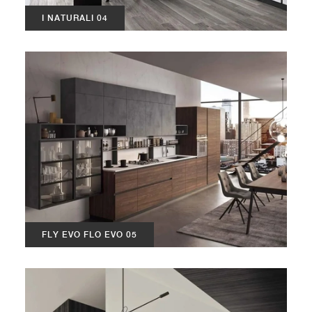
I NATURALI 04
FLY EVO FLO EVO 05