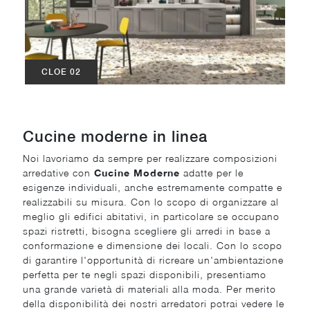
CLOE 02
Cucine moderne in linea
Noi lavoriamo da sempre per realizzare composizioni
arredative con
Cucine Moderne
adatte per le
esigenze individuali, anche estremamente compatte e
realizzabili su misura. Con lo scopo di organizzare al
meglio gli edifici abitativi, in particolare se occupano
spazi ristretti, bisogna scegliere gli arredi in base a
conformazione e dimensione dei locali. Con lo scopo
di garantire l'opportunità di ricreare un'ambientazione
perfetta per te negli spazi disponibili, presentiamo
una grande varietà di materiali alla moda. Per merito
della disponibilità dei nostri arredatori potrai vedere le