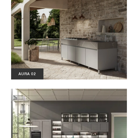
AURA 02