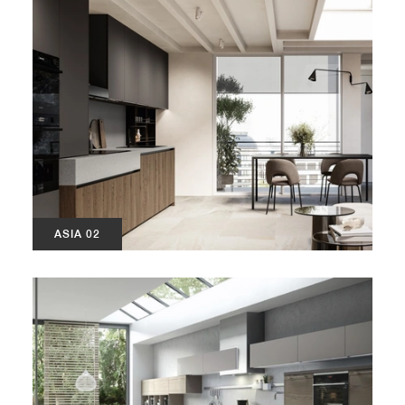
ASIA 02