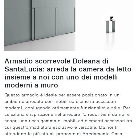
Armadio scorrevole Boleana di
SantaLucia: arreda la camera da letto
insieme a noi con uno dei modelli
moderni a muro
Questo armadio è ideale per essere posizionato in un
ambiente arredato con mobili ed elementi accessori
moderni, coniugando ottimamente funzionalità e stile. Per
selezionare ispirazione nel arredare l’arredo, vieni da noi e
scopri una ricca gamma di mobili ed elementi accessori tra
cui quest'armadiatura esclusivo e versatile. Da noi ti
attendono le più attuali proposte di Arredamento Casa,