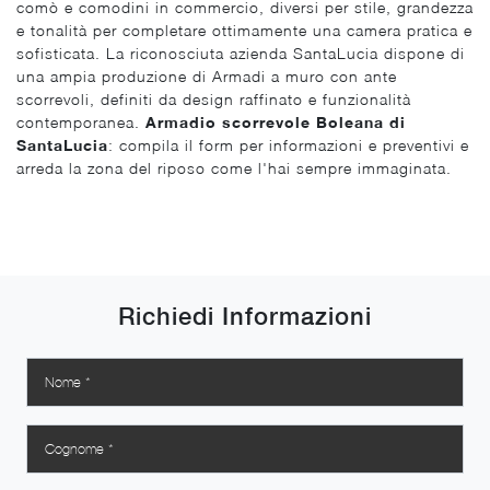
comò e comodini in commercio, diversi per stile, grandezza
e tonalità per completare ottimamente una camera pratica e
sofisticata. La riconosciuta azienda SantaLucia dispone di
una ampia produzione di Armadi a muro con ante
scorrevoli, definiti da design raffinato e funzionalità
contemporanea.
Armadio scorrevole Boleana di
SantaLucia
: compila il form per informazioni e preventivi e
arreda la zona del riposo come l'hai sempre immaginata.
Richiedi Informazioni