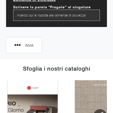
Scrivere la parola "Fragole" al singolare
INVIA
Sfoglia i nostri cataloghi