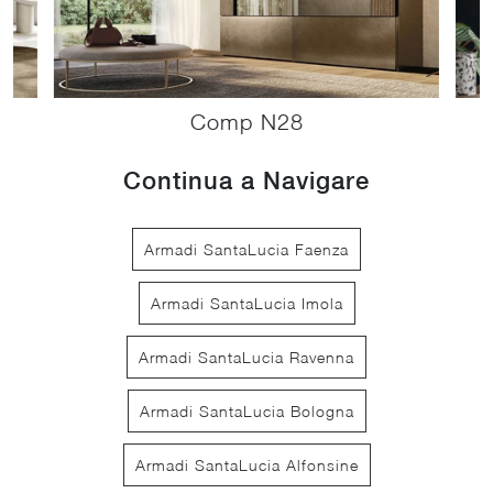
Comp N28
Continua a Navigare
Armadi SantaLucia Faenza
Armadi SantaLucia Imola
Armadi SantaLucia Ravenna
Armadi SantaLucia Bologna
Armadi SantaLucia Alfonsine