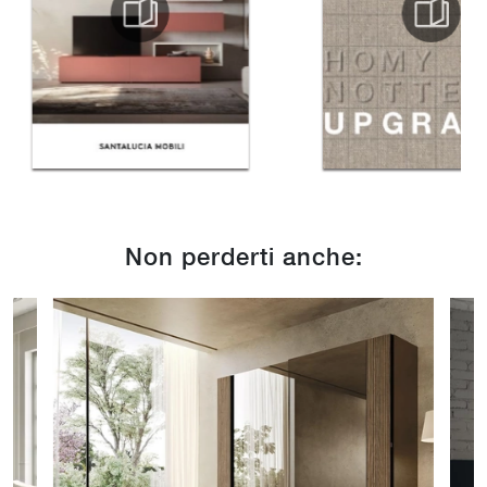
Non perderti anche: