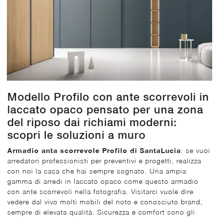
Modello Profilo con ante scorrevoli in
laccato opaco pensato per una zona
del riposo dai richiami moderni:
scopri le soluzioni a muro
Armadio anta scorrevole Profilo di SantaLucia
: se vuoi
arredatori professionisti per preventivi e progetti, realizza
con noi la casa che hai sempre sognato. Una ampia
gamma di arredi in laccato opaco come questo armadio
con ante scorrevoli nella fotografia. Visitarci vuole dire
vedere dal vivo molti mobili del noto e conosciuto brand,
sempre di elevata qualità. Sicurezza e comfort sono gli