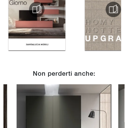
Non perderti anche: