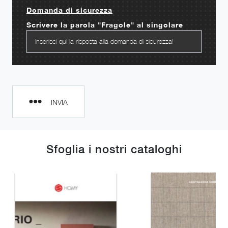
Domanda di sicurezza
Scrivere la parola "Fragole" al singolare
INVIA
Sfoglia i nostri cataloghi