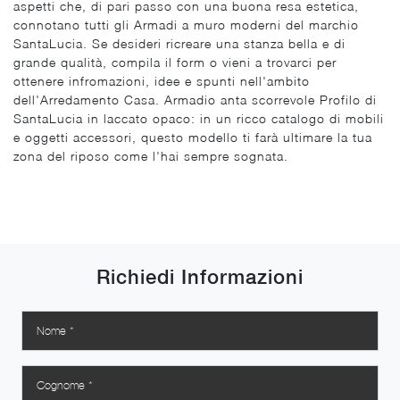
aspetti che, di pari passo con una buona resa estetica,
connotano tutti gli Armadi a muro moderni del marchio
SantaLucia. Se desideri ricreare una stanza bella e di
grande qualità, compila il form o vieni a trovarci per
ottenere infromazioni, idee e spunti nell'ambito
dell'Arredamento Casa. Armadio anta scorrevole Profilo di
SantaLucia in laccato opaco: in un ricco catalogo di mobili
e oggetti accessori, questo modello ti farà ultimare la tua
zona del riposo come l'hai sempre sognata.
Richiedi Informazioni