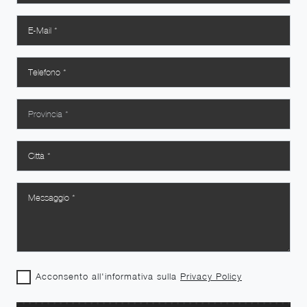
Acconsento all'informativa sulla
Privacy Policy