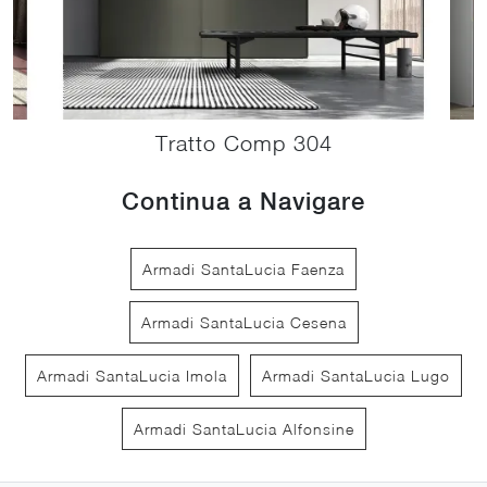
Tratto Comp 304
Continua a Navigare
Armadi SantaLucia Faenza
Armadi SantaLucia Cesena
Armadi SantaLucia Imola
Armadi SantaLucia Lugo
Armadi SantaLucia Alfonsine