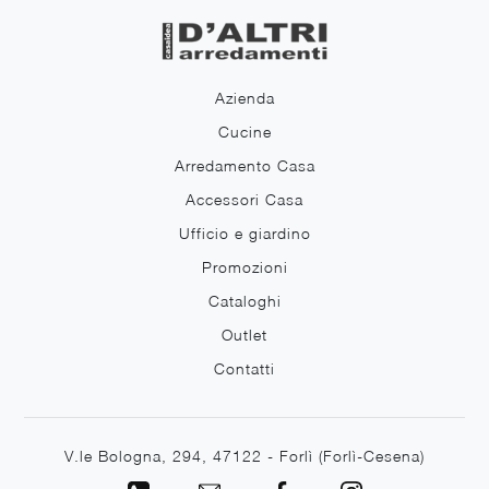
Azienda
Cucine
Arredamento Casa
Accessori Casa
Ufficio e giardino
Promozioni
Cataloghi
Outlet
Contatti
V.le Bologna, 294, 47122 - Forlì (Forlì-Cesena)