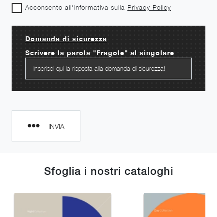
Acconsento all'informativa sulla
Privacy Policy
Domanda di sicurezza
Scrivere la parola "Fragole" al singolare
INVIA
Sfoglia i nostri cataloghi