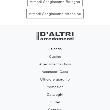
Armadi Sangiacomo Bologna
Armadi Sangiacomo Alfonsine
Azienda
Cucine
Arredamento Casa
Accessori Casa
Ufficio e giardino
Promozioni
Cataloghi
Outlet
Contatti