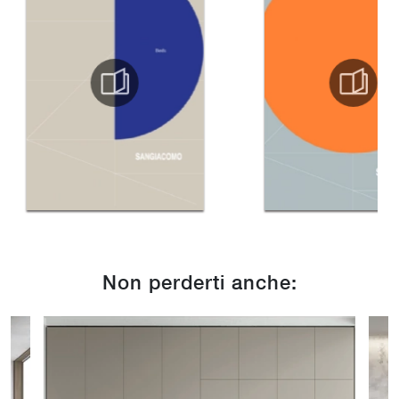
Non perderti anche: