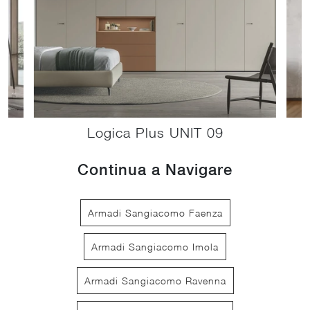
Logica Plus UNIT 09
Continua a Navigare
Armadi Sangiacomo Faenza
Armadi Sangiacomo Imola
Armadi Sangiacomo Ravenna