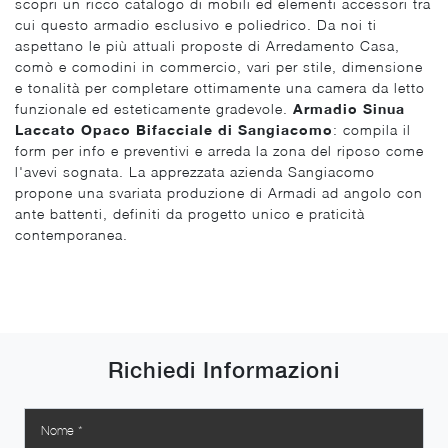
scopri un ricco catalogo di mobili ed elementi accessori tra
cui questo armadio esclusivo e poliedrico. Da noi ti
aspettano le più attuali proposte di Arredamento Casa,
comò e comodini in commercio, vari per stile, dimensione
e tonalità per completare ottimamente una camera da letto
funzionale ed esteticamente gradevole.
Armadio Sinua
Laccato Opaco Bifacciale di Sangiacomo
: compila il
form per info e preventivi e arreda la zona del riposo come
l'avevi sognata. La apprezzata azienda Sangiacomo
propone una svariata produzione di Armadi ad angolo con
ante battenti, definiti da progetto unico e praticità
contemporanea.
Richiedi Informazioni