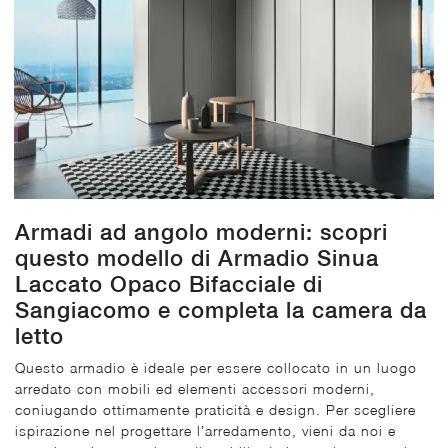
Armadi ad angolo moderni: scopri
questo modello di Armadio Sinua
Laccato Opaco Bifacciale di
Sangiacomo e completa la camera da
letto
Questo armadio è ideale per essere collocato in un luogo
arredato con mobili ed elementi accessori moderni,
coniugando ottimamente praticità e design. Per scegliere
ispirazione nel progettare l’arredamento, vieni da noi e